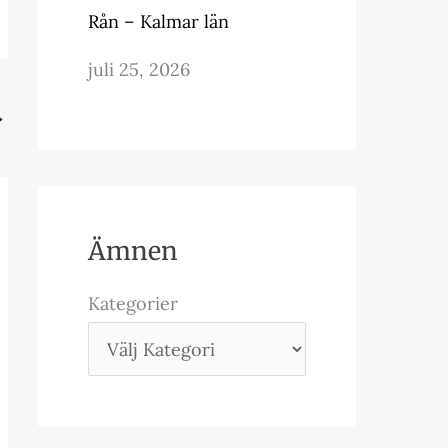
Rån – Kalmar län
juli 25, 2026
→
Ämnen
Kategorier