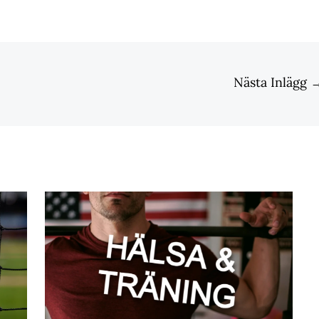
Nästa Inlägg