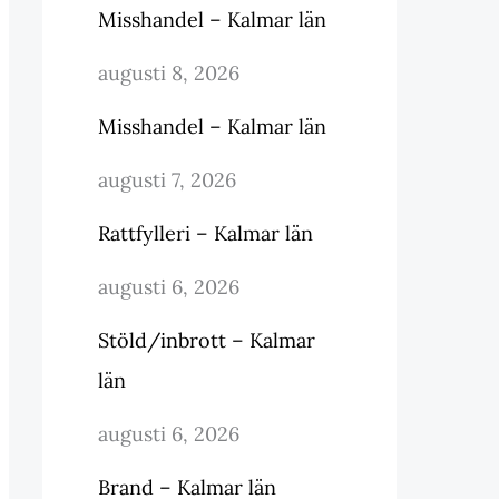
Misshandel – Kalmar län
augusti 8, 2026
Misshandel – Kalmar län
augusti 7, 2026
Rattfylleri – Kalmar län
augusti 6, 2026
Stöld/inbrott – Kalmar
län
augusti 6, 2026
Brand – Kalmar län