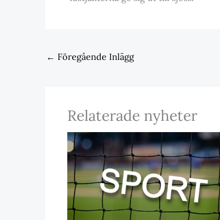
←
Föregående Inlägg
Relaterade nyheter