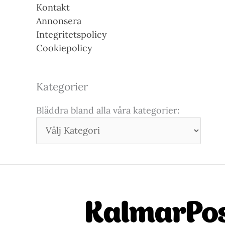
Kontakt
Annonsera
Integritetspolicy
Cookiepolicy
Kategorier
Bläddra bland alla våra kategorier: