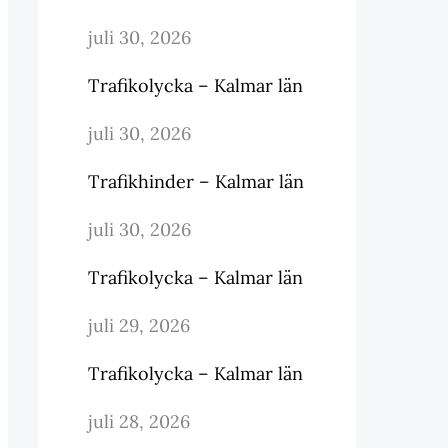
juli 30, 2026
Trafikolycka – Kalmar län
juli 30, 2026
Trafikhinder – Kalmar län
juli 30, 2026
Trafikolycka – Kalmar län
juli 29, 2026
Trafikolycka – Kalmar län
juli 28, 2026