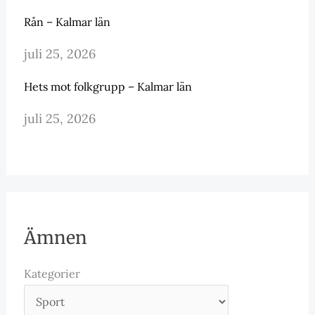
Rån – Kalmar län
juli 25, 2026
Hets mot folkgrupp – Kalmar län
juli 25, 2026
Ämnen
Kategorier