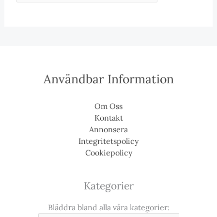
Användbar Information
Om Oss
Kontakt
Annonsera
Integritetspolicy
Cookiepolicy
Kategorier
Bläddra bland alla våra kategorier: