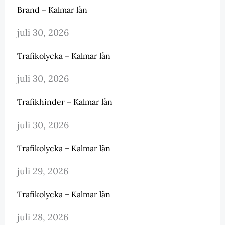
Brand – Kalmar län
juli 30, 2026
Trafikolycka – Kalmar län
juli 30, 2026
Trafikhinder – Kalmar län
juli 30, 2026
Trafikolycka – Kalmar län
juli 29, 2026
Trafikolycka – Kalmar län
juli 28, 2026