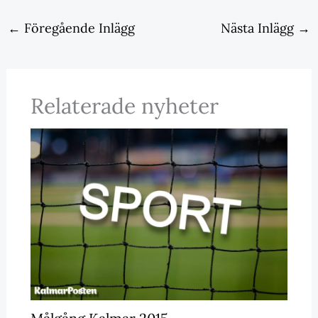
←
Föregående Inlägg
Nästa Inlägg
→
Relaterade nyheter