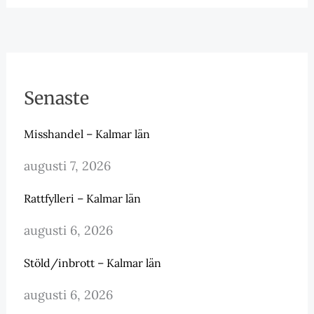
Senaste
Misshandel – Kalmar län
augusti 7, 2026
Rattfylleri – Kalmar län
augusti 6, 2026
Stöld/inbrott – Kalmar län
augusti 6, 2026