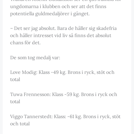
ungdomarna i klubben och ser att det finns
potentiella guldmedaljörer i gänget.
– Det ser jag absolut. Bara de håller sig skadefria
och håller intresset vid liv så finns det absolut
chans för det.
De som tog medalj var:
Love Modig: Klass -49 kg. Brons i ryck, stöt och
total
Tuwa Frennesson: Klass -59 kg. Brons i ryck och
total
Viggo Tannerstedt: Klass: -61 kg. Brons i ryck, stöt
och total