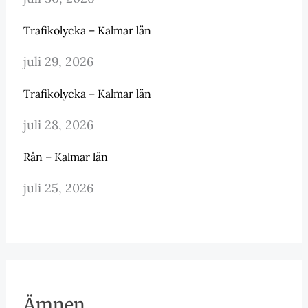
Trafikolycka – Kalmar län
juli 29, 2026
Trafikolycka – Kalmar län
juli 28, 2026
Rån – Kalmar län
juli 25, 2026
Ämnen