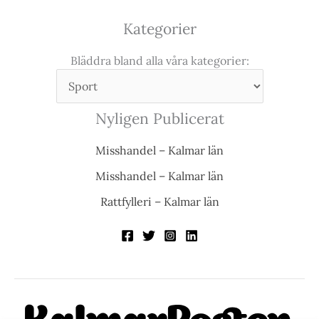
Kategorier
Bläddra bland alla våra kategorier:
Nyligen Publicerat
Misshandel – Kalmar län
Misshandel – Kalmar län
Rattfylleri – Kalmar län