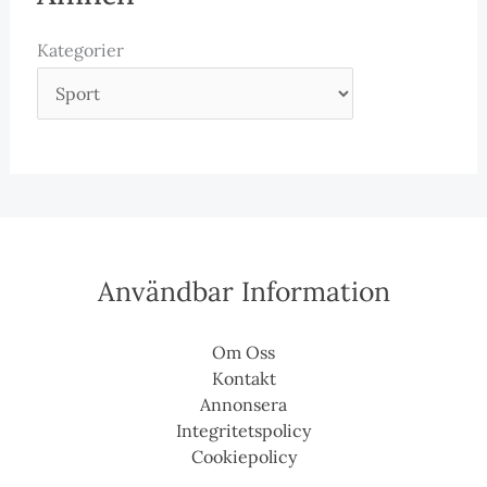
Kategorier
Användbar Information
Om Oss
Kontakt
Annonsera
Integritetspolicy
Cookiepolicy