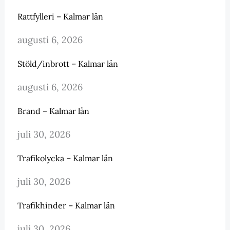
Rattfylleri – Kalmar län
augusti 6, 2026
Stöld/inbrott – Kalmar län
augusti 6, 2026
Brand – Kalmar län
juli 30, 2026
Trafikolycka – Kalmar län
juli 30, 2026
Trafikhinder – Kalmar län
juli 30, 2026