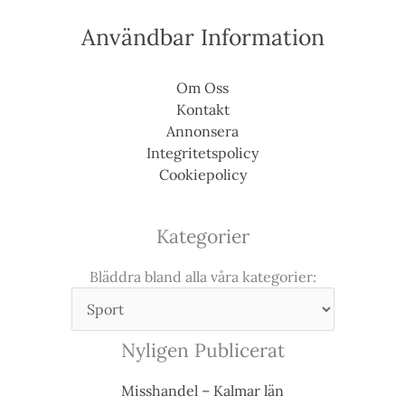
Användbar Information
Om Oss
Kontakt
Annonsera
Integritetspolicy
Cookiepolicy
Kategorier
Bläddra bland alla våra kategorier:
Nyligen Publicerat
Misshandel – Kalmar län