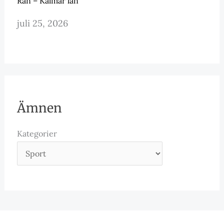
Rån – Kalmar län
juli 25, 2026
Ämnen
Kategorier