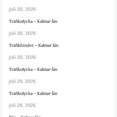
juli 30, 2026
Trafikolycka – Kalmar län
juli 30, 2026
Trafikhinder – Kalmar län
juli 30, 2026
Trafikolycka – Kalmar län
juli 29, 2026
Trafikolycka – Kalmar län
juli 28, 2026