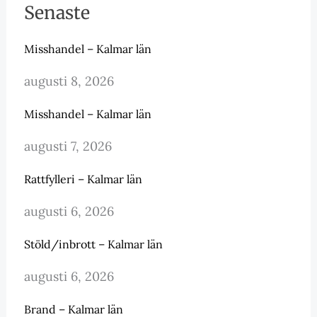
Senaste
Misshandel – Kalmar län
augusti 8, 2026
Misshandel – Kalmar län
augusti 7, 2026
Rattfylleri – Kalmar län
augusti 6, 2026
Stöld/inbrott – Kalmar län
augusti 6, 2026
Brand – Kalmar län