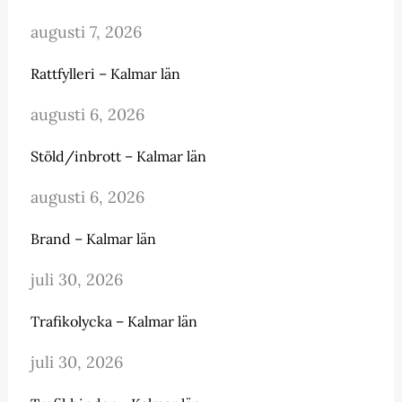
augusti 7, 2026
Rattfylleri – Kalmar län
augusti 6, 2026
Stöld/inbrott – Kalmar län
augusti 6, 2026
Brand – Kalmar län
juli 30, 2026
Trafikolycka – Kalmar län
juli 30, 2026