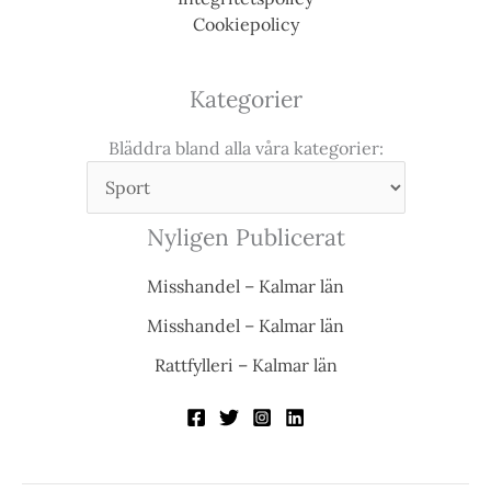
Cookiepolicy
Kategorier
Bläddra bland alla våra kategorier:
Nyligen Publicerat
Misshandel – Kalmar län
Misshandel – Kalmar län
Rattfylleri – Kalmar län