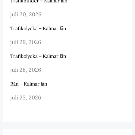
Trafikhinder – Kalmar län
juli 30, 2026
Trafikolycka – Kalmar län
juli 29, 2026
Trafikolycka – Kalmar län
juli 28, 2026
Rån – Kalmar län
juli 25, 2026