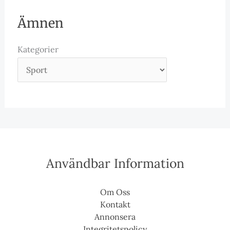
Ämnen
Kategorier
Användbar Information
Om Oss
Kontakt
Annonsera
Integritetspolicy