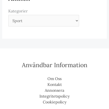
Kategorier
Användbar Information
Om Oss
Kontakt
Annonsera
Integritetspolicy
Cookiepolicy