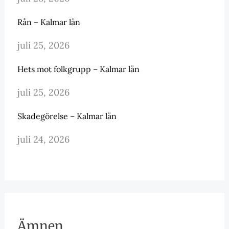
Rån – Kalmar län
juli 25, 2026
Hets mot folkgrupp – Kalmar län
juli 25, 2026
Skadegörelse – Kalmar län
juli 24, 2026
Ämnen