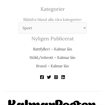
Kategorier
Bläddra bland alla våra kategorier:
Nyligen Publicerat
Rattfylleri – Kalmar län
Stöld/inbrott – Kalmar län
Brand – Kalmar län