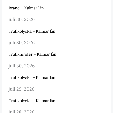
Brand – Kalmar län
juli 30, 2026
Trafikolycka – Kalmar län
juli 30, 2026
Trafikhinder – Kalmar län
juli 30, 2026
Trafikolycka – Kalmar län
juli 29, 2026
Trafikolycka – Kalmar län
juli 28, 2026