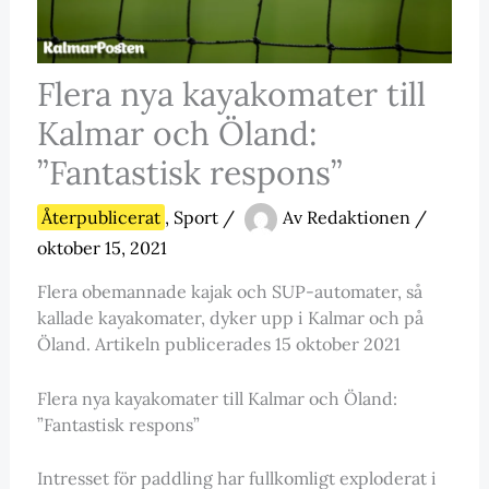
Flera nya kayakomater till
Kalmar och Öland:
”Fantastisk respons”
Återpublicerat
,
Sport
/
Av
Redaktionen
/
oktober 15, 2021
Flera obemannade kajak och SUP-automater, så
kallade kayakomater, dyker upp i Kalmar och på
Öland. Artikeln publicerades 15 oktober 2021
Flera nya kayakomater till Kalmar och Öland:
”Fantastisk respons”
Intresset för paddling har fullkomligt exploderat i