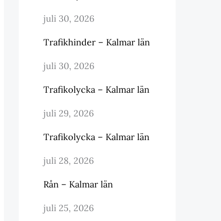
juli 30, 2026
Trafikhinder – Kalmar län
juli 30, 2026
Trafikolycka – Kalmar län
juli 29, 2026
Trafikolycka – Kalmar län
juli 28, 2026
Rån – Kalmar län
juli 25, 2026