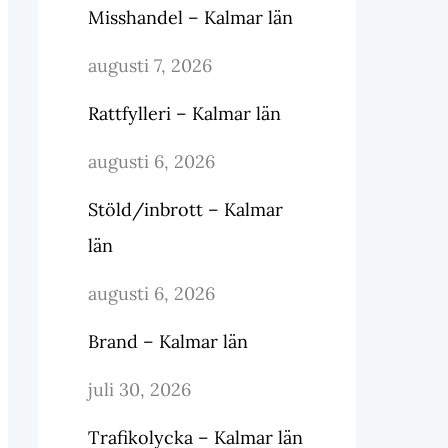
Misshandel – Kalmar län
augusti 7, 2026
Rattfylleri – Kalmar län
augusti 6, 2026
Stöld/inbrott – Kalmar
län
augusti 6, 2026
Brand – Kalmar län
juli 30, 2026
Trafikolycka – Kalmar län