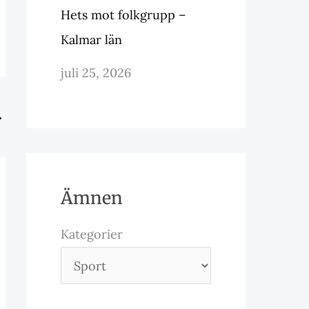
Hets mot folkgrupp –
Kalmar län
juli 25, 2026
→
Ämnen
Kategorier