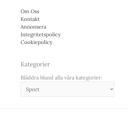
Om Oss
Kontakt
Annonsera
Integritetspolicy
Cookiepolicy
Kategorier
Bläddra bland alla våra kategorier: