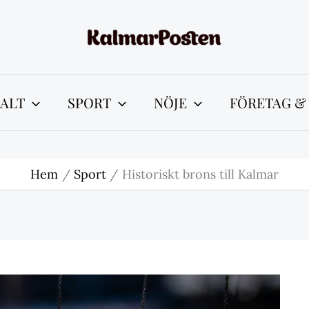
ALT
SPORT
NÖJE
FÖRETAG &
Hem
Sport
Historiskt brons till Kalmar