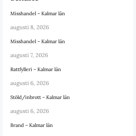
Misshandel – Kalmar län
augusti 8, 2026
Misshandel – Kalmar län
augusti 7, 2026
Rattfylleri – Kalmar län
augusti 6, 2026
Stöld/inbrott – Kalmar län
augusti 6, 2026
Brand – Kalmar län