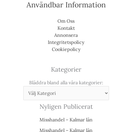
Användbar Information
Om Oss
Kontakt
Annonsera
Integritetspolicy
Cookiepolicy
Kategorier
Bläddra bland alla våra kategorier:
Nyligen Publicerat
Misshandel – Kalmar län
Misshandel – Kalmar län