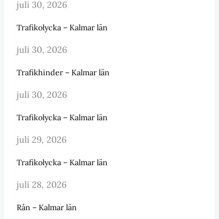
juli 30, 2026
Trafikolycka – Kalmar län
juli 30, 2026
Trafikhinder – Kalmar län
juli 30, 2026
Trafikolycka – Kalmar län
juli 29, 2026
Trafikolycka – Kalmar län
juli 28, 2026
Rån – Kalmar län