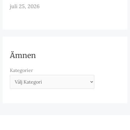
juli 25, 2026
Ämnen
Kategorier