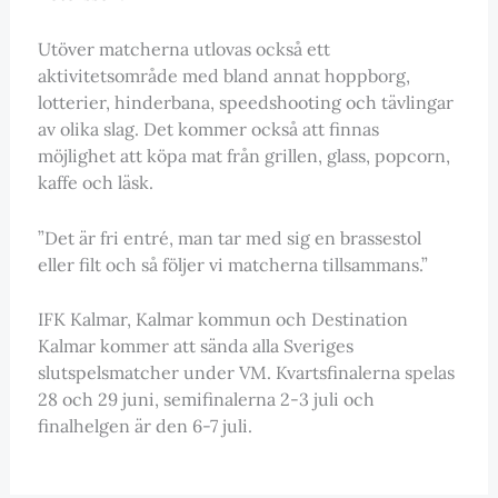
Utöver matcherna utlovas också ett
aktivitetsområde med bland annat hoppborg,
lotterier, hinderbana, speedshooting och tävlingar
av olika slag. Det kommer också att finnas
möjlighet att köpa mat från grillen, glass, popcorn,
kaffe och läsk.
”Det är fri entré, man tar med sig en brassestol
eller filt och så följer vi matcherna tillsammans.”
IFK Kalmar, Kalmar kommun och Destination
Kalmar kommer att sända alla Sveriges
slutspelsmatcher under VM. Kvartsfinalerna spelas
28 och 29 juni, semifinalerna 2-3 juli och
finalhelgen är den 6-7 juli.