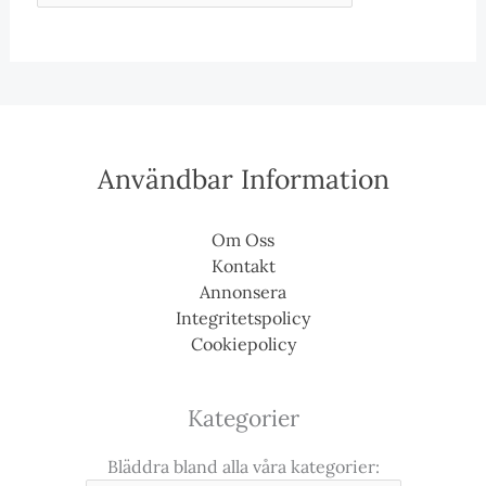
Användbar Information
Om Oss
Kontakt
Annonsera
Integritetspolicy
Cookiepolicy
Kategorier
Bläddra bland alla våra kategorier: