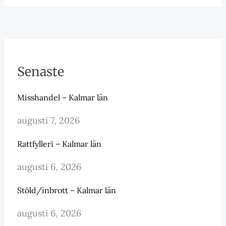
Senaste
Misshandel – Kalmar län
augusti 7, 2026
Rattfylleri – Kalmar län
augusti 6, 2026
Stöld/inbrott – Kalmar län
augusti 6, 2026