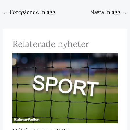
←
Föregående Inlägg
Nästa Inlägg
→
Relaterade nyheter