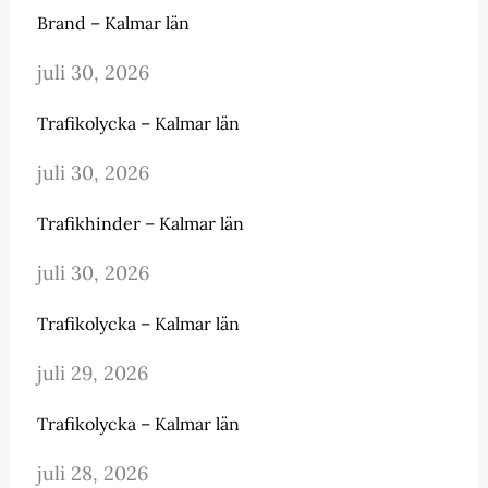
Brand – Kalmar län
juli 30, 2026
Trafikolycka – Kalmar län
juli 30, 2026
Trafikhinder – Kalmar län
juli 30, 2026
Trafikolycka – Kalmar län
juli 29, 2026
Trafikolycka – Kalmar län
juli 28, 2026