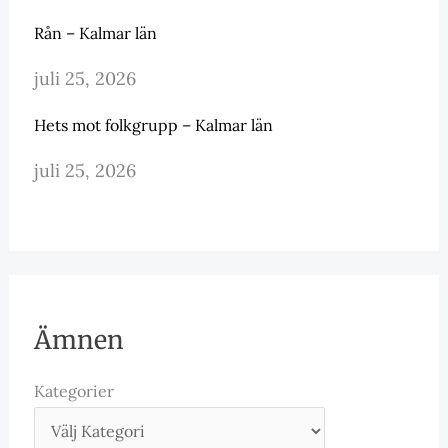
Rån – Kalmar län
juli 25, 2026
Hets mot folkgrupp – Kalmar län
juli 25, 2026
Ämnen
Kategorier