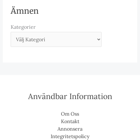
Ämnen
Kategorier
Användbar Information
Om Oss
Kontakt
Annonsera
Integritetspolicy