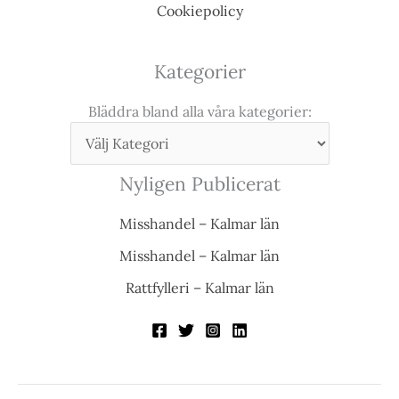
Cookiepolicy
Kategorier
Bläddra bland alla våra kategorier:
Nyligen Publicerat
Misshandel – Kalmar län
Misshandel – Kalmar län
Rattfylleri – Kalmar län