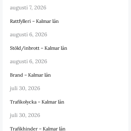
augusti 7, 2026
Rattfylleri – Kalmar län
augusti 6, 2026
Stöld/inbrott – Kalmar län
augusti 6, 2026
Brand – Kalmar län
juli 30, 2026
Trafikolycka – Kalmar län
juli 30, 2026
Trafikhinder – Kalmar län