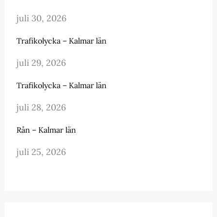
juli 30, 2026
Trafikolycka – Kalmar län
juli 29, 2026
Trafikolycka – Kalmar län
juli 28, 2026
Rån – Kalmar län
juli 25, 2026