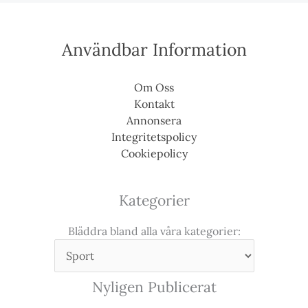
Användbar Information
Om Oss
Kontakt
Annonsera
Integritetspolicy
Cookiepolicy
Kategorier
Bläddra bland alla våra kategorier:
Nyligen Publicerat