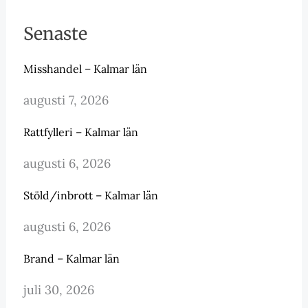
Senaste
Misshandel – Kalmar län
augusti 7, 2026
Rattfylleri – Kalmar län
augusti 6, 2026
Stöld/inbrott – Kalmar län
augusti 6, 2026
Brand – Kalmar län
juli 30, 2026