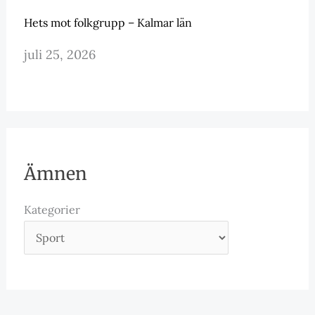
Hets mot folkgrupp – Kalmar län
juli 25, 2026
Ämnen
Kategorier