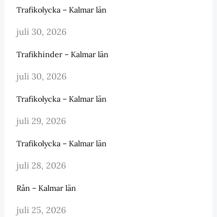
Trafikolycka – Kalmar län
juli 30, 2026
Trafikhinder – Kalmar län
juli 30, 2026
Trafikolycka – Kalmar län
juli 29, 2026
Trafikolycka – Kalmar län
juli 28, 2026
Rån – Kalmar län
juli 25, 2026