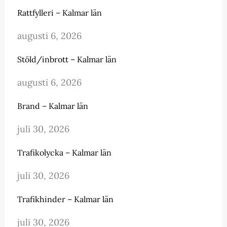
Rattfylleri – Kalmar län
augusti 6, 2026
Stöld/inbrott – Kalmar län
augusti 6, 2026
Brand – Kalmar län
juli 30, 2026
Trafikolycka – Kalmar län
juli 30, 2026
Trafikhinder – Kalmar län
juli 30, 2026