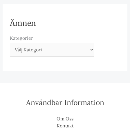
Ämnen
Kategorier
Användbar Information
Om Oss
Kontakt