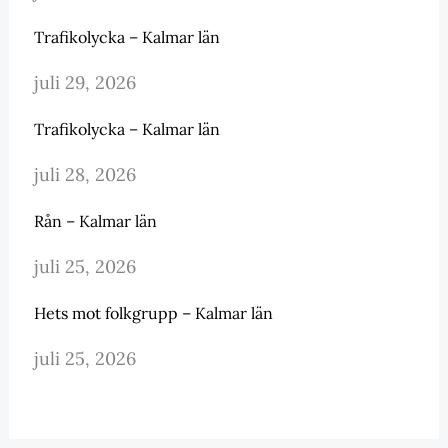
Trafikolycka – Kalmar län
juli 29, 2026
Trafikolycka – Kalmar län
juli 28, 2026
Rån – Kalmar län
juli 25, 2026
Hets mot folkgrupp – Kalmar län
juli 25, 2026