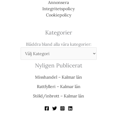
Annonsera
Integritetspolicy
Cookiepolicy
Kategorier
Bläddra bland alla våra kategorier:
Nyligen Publicerat
Misshandel – Kalmar län
Rattfylleri – Kalmar län
Stöld/inbrott – Kalmar län