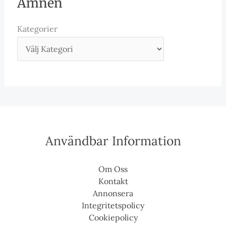
Ämnen
Kategorier
Användbar Information
Om Oss
Kontakt
Annonsera
Integritetspolicy
Cookiepolicy