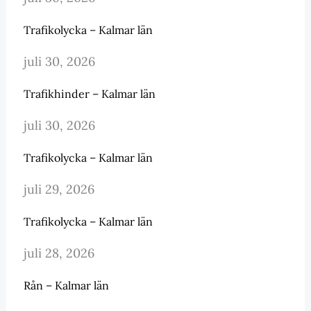
Trafikolycka – Kalmar län
juli 30, 2026
Trafikhinder – Kalmar län
juli 30, 2026
Trafikolycka – Kalmar län
juli 29, 2026
Trafikolycka – Kalmar län
juli 28, 2026
Rån – Kalmar län