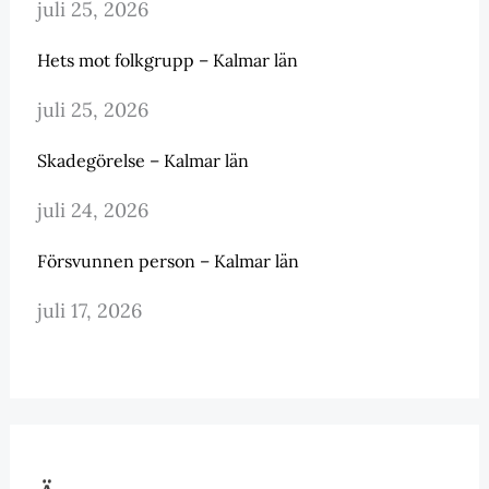
juli 25, 2026
Hets mot folkgrupp – Kalmar län
juli 25, 2026
Skadegörelse – Kalmar län
juli 24, 2026
Försvunnen person – Kalmar län
juli 17, 2026