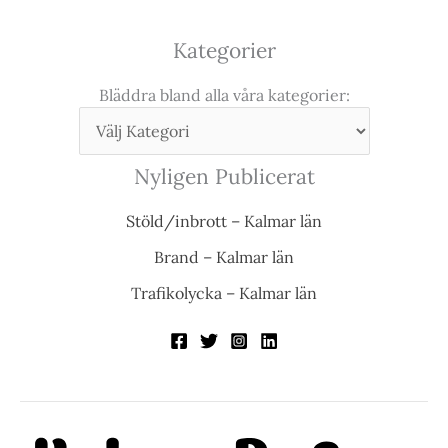
Kategorier
Bläddra bland alla våra kategorier:
Nyligen Publicerat
Stöld/inbrott – Kalmar län
Brand – Kalmar län
Trafikolycka – Kalmar län