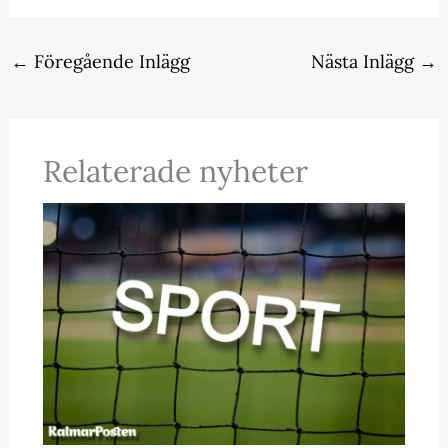
←
Föregående Inlägg
Nästa Inlägg
→
Relaterade nyheter