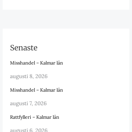
Senaste
Misshandel – Kalmar län
augusti 8, 2026
Misshandel – Kalmar län
augusti 7, 2026
Rattfylleri – Kalmar län
augusti 6, 2026