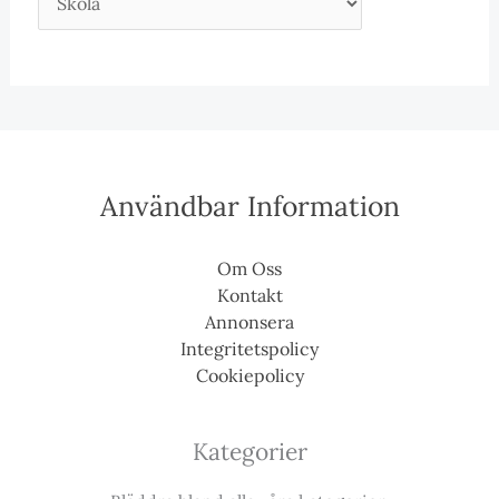
Användbar Information
Om Oss
Kontakt
Annonsera
Integritetspolicy
Cookiepolicy
Kategorier