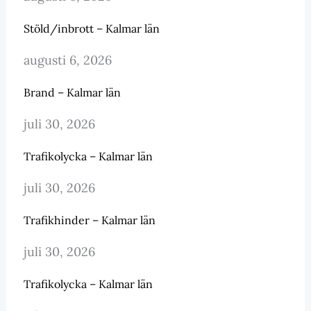
Stöld/inbrott – Kalmar län
augusti 6, 2026
Brand – Kalmar län
juli 30, 2026
Trafikolycka – Kalmar län
juli 30, 2026
Trafikhinder – Kalmar län
juli 30, 2026
Trafikolycka – Kalmar län