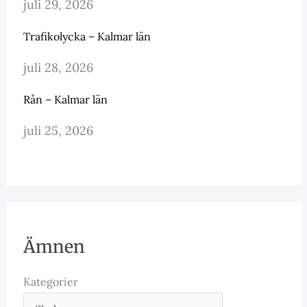
juli 29, 2026
Trafikolycka – Kalmar län
juli 28, 2026
Rån – Kalmar län
juli 25, 2026
Ämnen
Kategorier