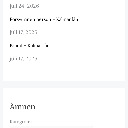
juli 24, 2026
Försvunnen person – Kalmar län
juli 17, 2026
Brand – Kalmar län
juli 17, 2026
Ämnen
Kategorier