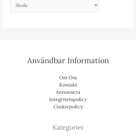
Användbar Information
Om Oss
Kontakt
Annonsera
Integritetspolicy
Cookiepolicy
Kategorier