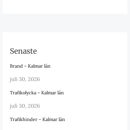
Senaste
Brand – Kalmar län
juli 30, 2026
Trafikolycka – Kalmar län
juli 30, 2026
Trafikhinder – Kalmar län