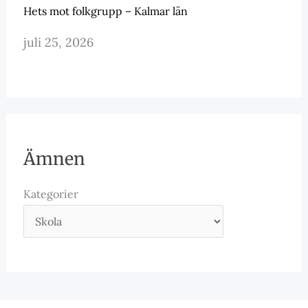
Hets mot folkgrupp – Kalmar län
juli 25, 2026
Ämnen
Kategorier