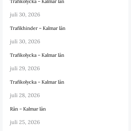
Trafikolycka – Kalmar län
juli 30, 2026
Trafikhinder – Kalmar län
juli 30, 2026
Trafikolycka – Kalmar län
juli 29, 2026
Trafikolycka – Kalmar län
juli 28, 2026
Rån – Kalmar län
juli 25, 2026