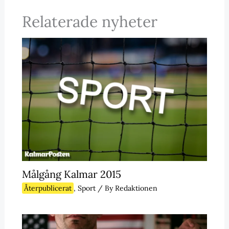
Relaterade nyheter
Målgång Kalmar 2015
Återpublicerat
,
Sport
/ By
Redaktionen