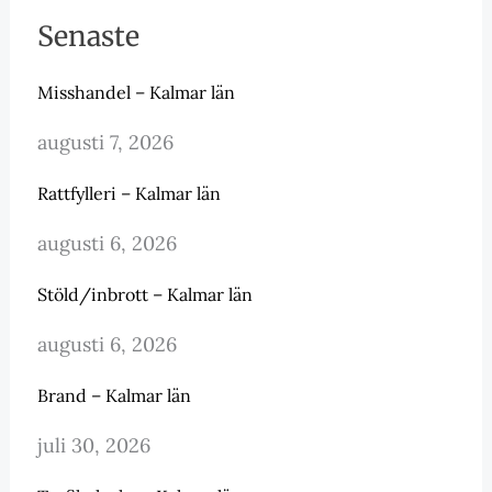
Senaste
Misshandel – Kalmar län
augusti 7, 2026
Rattfylleri – Kalmar län
augusti 6, 2026
Stöld/inbrott – Kalmar län
augusti 6, 2026
Brand – Kalmar län
juli 30, 2026