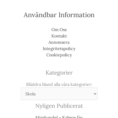
Användbar Information
Om Oss
Kontakt
Annonsera
Integritetspolicy
Cookiepolicy
Kategorier
Bläddra bland alla våra kategorier:
Nyligen Publicerat
Misshandel – Kalmar län