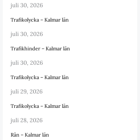
juli 30, 2026
Trafikolycka – Kalmar län
juli 30, 2026
Trafikhinder – Kalmar län
juli 30, 2026
Trafikolycka – Kalmar län
juli 29, 2026
Trafikolycka – Kalmar län
juli 28, 2026
Rån – Kalmar län