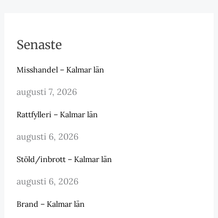
Senaste
Misshandel – Kalmar län
augusti 7, 2026
Rattfylleri – Kalmar län
augusti 6, 2026
Stöld/inbrott – Kalmar län
augusti 6, 2026
Brand – Kalmar län