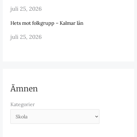
juli 25, 2026
Hets mot folkgrupp – Kalmar län
juli 25, 2026
Ämnen
Kategorier