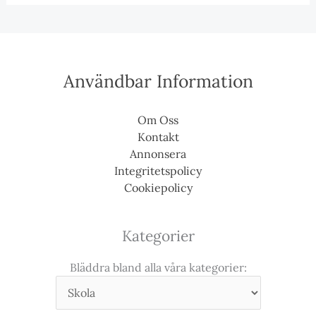
Användbar Information
Om Oss
Kontakt
Annonsera
Integritetspolicy
Cookiepolicy
Kategorier
Bläddra bland alla våra kategorier: