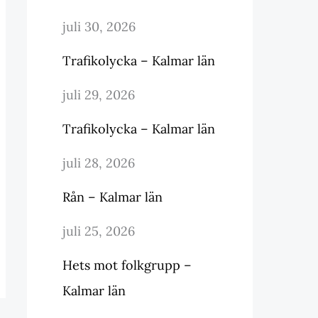
juli 30, 2026
Trafikolycka – Kalmar län
juli 29, 2026
Trafikolycka – Kalmar län
juli 28, 2026
Rån – Kalmar län
juli 25, 2026
Hets mot folkgrupp –
Kalmar län