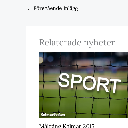
←
Föregående Inlägg
Relaterade nyheter
Målgång Kalmar 2015