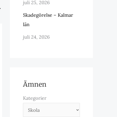
juli 25, 2026
→
Skadegörelse – Kalmar
län
juli 24, 2026
Ämnen
Kategorier