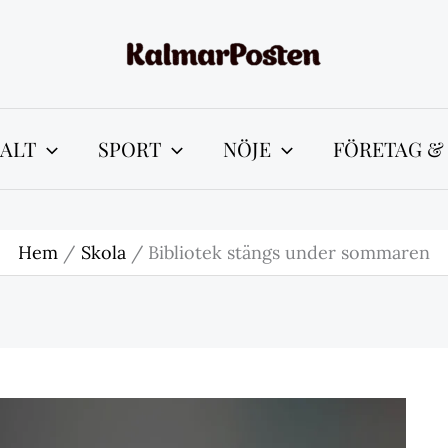
ALT
SPORT
NÖJE
FÖRETAG &
Hem
Skola
Bibliotek stängs under sommaren