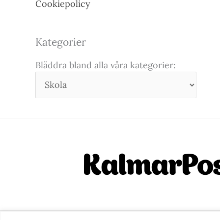
Cookiepolicy
Kategorier
Bläddra bland alla våra kategorier: