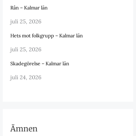
Rån – Kalmar län
juli 25, 2026
Hets mot folkgrupp – Kalmar län
juli 25, 2026
Skadegörelse – Kalmar län
juli 24, 2026
Ämnen