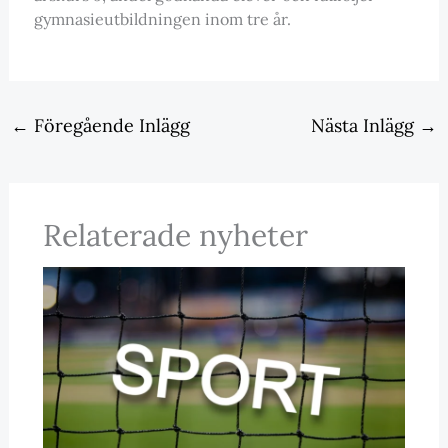
gymnasieutbildningen inom tre år.
←
Föregående Inlägg
Nästa Inlägg
→
Relaterade nyheter