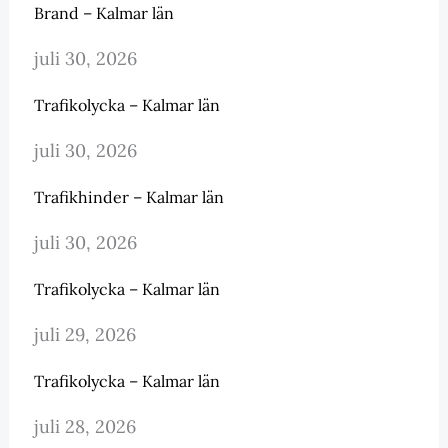
Brand – Kalmar län
juli 30, 2026
Trafikolycka – Kalmar län
juli 30, 2026
Trafikhinder – Kalmar län
juli 30, 2026
Trafikolycka – Kalmar län
juli 29, 2026
Trafikolycka – Kalmar län
juli 28, 2026