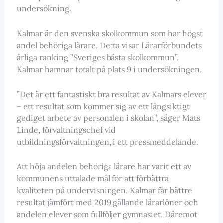
undersökning.
Kalmar är den svenska skolkommun som har högst
andel behöriga lärare. Detta visar Lärarförbundets
årliga ranking ”Sveriges bästa skolkommun”.
Kalmar hamnar totalt på plats 9 i undersökningen.
”Det är ett fantastiskt bra resultat av Kalmars elever
– ett resultat som kommer sig av ett långsiktigt
gediget arbete av personalen i skolan”, säger Mats
Linde, förvaltningschef vid
utbildningsförvaltningen, i ett pressmeddelande.
Att höja andelen behöriga lärare har varit ett av
kommunens uttalade mål för att förbättra
kvaliteten på undervisningen. Kalmar får bättre
resultat jämfört med 2019 gällande lärarlöner och
andelen elever som fullföljer gymnasiet. Däremot