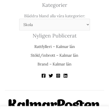
Kategorier
Bläddra bland alla våra kategorier:
Nyligen Publicerat
Rattfylleri – Kalmar län
Stöld/inbrott – Kalmar län
Brand – Kalmar län