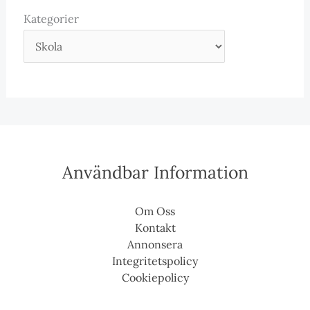
Kategorier
Användbar Information
Om Oss
Kontakt
Annonsera
Integritetspolicy
Cookiepolicy