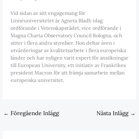
Vid sidan av sitt engagemang för
Linnéuniversitetet är Agneta Bladh idag
ordförande i Vetenskapsrådet, vice ordförande i
Magna Charta Observatory Council Bologna, och
sitter i flera andra styrelser. Hon deltar även i
utvärderingar av kvalitetsarbete i flera europeiska
länder och har nyligen varit expert för ansökningar
till European University, ett initiativ av Frankrikes
president Macron för att främja samarbete mellan
europeiska universitet.
←
Föregående Inlägg
Nästa Inlägg
→