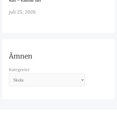
juli 25, 2026
Ämnen
Kategorier