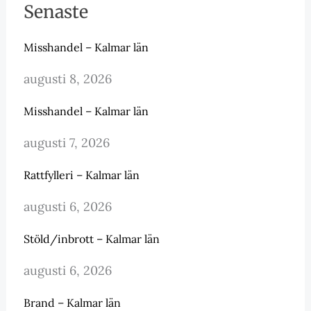
Senaste
Misshandel – Kalmar län
augusti 8, 2026
Misshandel – Kalmar län
augusti 7, 2026
Rattfylleri – Kalmar län
augusti 6, 2026
Stöld/inbrott – Kalmar län
augusti 6, 2026
Brand – Kalmar län