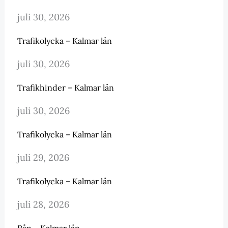
juli 30, 2026
Trafikolycka – Kalmar län
juli 30, 2026
Trafikhinder – Kalmar län
juli 30, 2026
Trafikolycka – Kalmar län
juli 29, 2026
Trafikolycka – Kalmar län
juli 28, 2026
Rån – Kalmar län