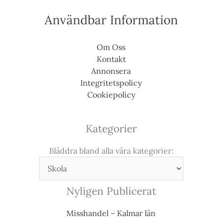
Användbar Information
Om Oss
Kontakt
Annonsera
Integritetspolicy
Cookiepolicy
Kategorier
Bläddra bland alla våra kategorier:
Nyligen Publicerat
Misshandel – Kalmar län