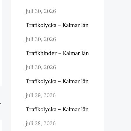
juli 30, 2026
Trafikolycka – Kalmar län
juli 30, 2026
Trafikhinder – Kalmar län
juli 30, 2026
Trafikolycka – Kalmar län
juli 29, 2026
→
Trafikolycka – Kalmar län
juli 28, 2026