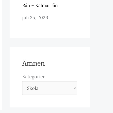
Rån – Kalmar län
juli 25, 2026
Ämnen
Kategorier