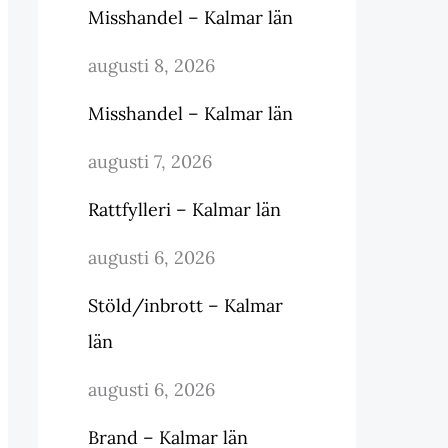
Misshandel – Kalmar län
augusti 8, 2026
Misshandel – Kalmar län
augusti 7, 2026
Rattfylleri – Kalmar län
augusti 6, 2026
Stöld/inbrott – Kalmar
län
augusti 6, 2026
Brand – Kalmar län