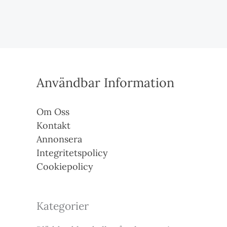
Användbar Information
Om Oss
Kontakt
Annonsera
Integritetspolicy
Cookiepolicy
Kategorier