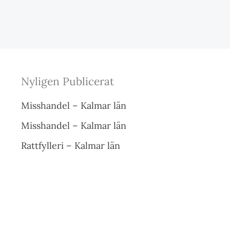
Nyligen Publicerat
Misshandel – Kalmar län
Misshandel – Kalmar län
Rattfylleri – Kalmar län