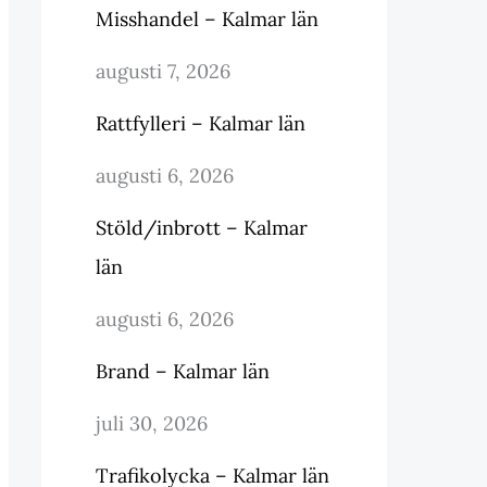
Misshandel – Kalmar län
augusti 7, 2026
Rattfylleri – Kalmar län
augusti 6, 2026
Stöld/inbrott – Kalmar
län
augusti 6, 2026
Brand – Kalmar län
juli 30, 2026
Trafikolycka – Kalmar län