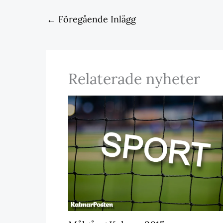
←
Föregående Inlägg
Relaterade nyheter