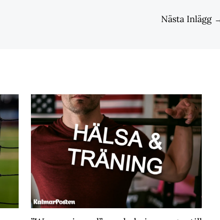
Nästa Inlägg