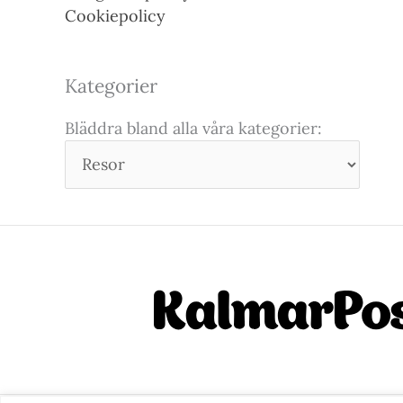
Cookiepolicy
Kategorier
Bläddra bland alla våra kategorier: