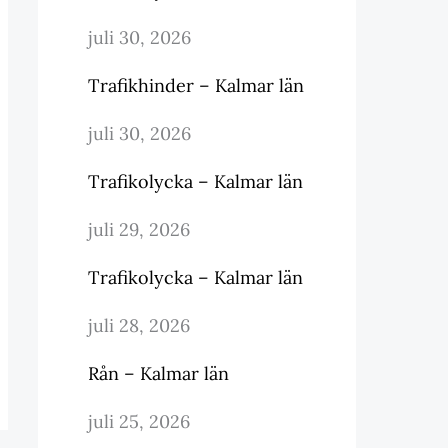
juli 30, 2026
Trafikhinder – Kalmar län
juli 30, 2026
Trafikolycka – Kalmar län
juli 29, 2026
Trafikolycka – Kalmar län
juli 28, 2026
Rån – Kalmar län
juli 25, 2026