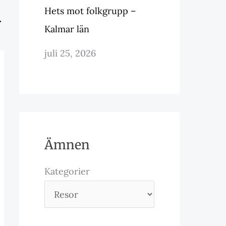
Hets mot folkgrupp –
→
Kalmar län
juli 25, 2026
Ämnen
Kategorier