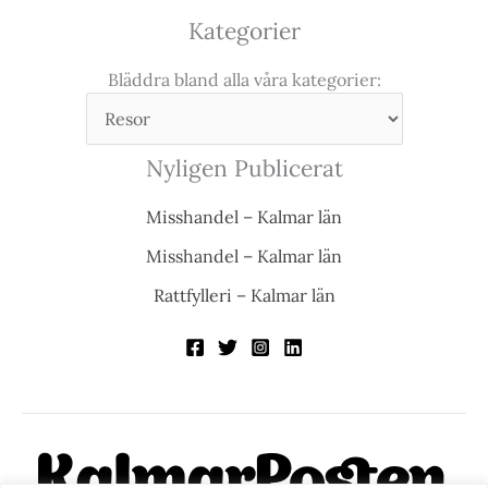
Kategorier
Bläddra bland alla våra kategorier:
Nyligen Publicerat
Misshandel – Kalmar län
Misshandel – Kalmar län
Rattfylleri – Kalmar län