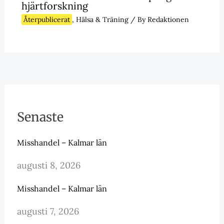
hjärtforskning
Återpublicerat
,
Hälsa & Träning
/ By
Redaktionen
Senaste
Misshandel – Kalmar län
augusti 8, 2026
Misshandel – Kalmar län
augusti 7, 2026