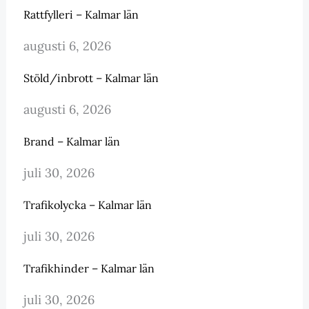
Rattfylleri – Kalmar län
augusti 6, 2026
Stöld/inbrott – Kalmar län
augusti 6, 2026
Brand – Kalmar län
juli 30, 2026
Trafikolycka – Kalmar län
juli 30, 2026
Trafikhinder – Kalmar län
juli 30, 2026