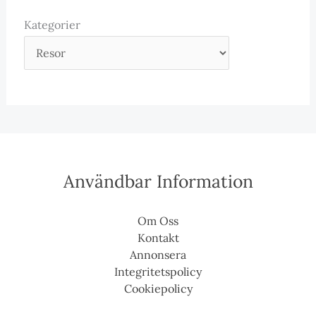
Kategorier
Användbar Information
Om Oss
Kontakt
Annonsera
Integritetspolicy
Cookiepolicy