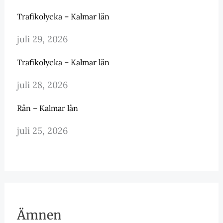
Trafikolycka – Kalmar län
juli 29, 2026
Trafikolycka – Kalmar län
juli 28, 2026
Rån – Kalmar län
juli 25, 2026
Ämnen