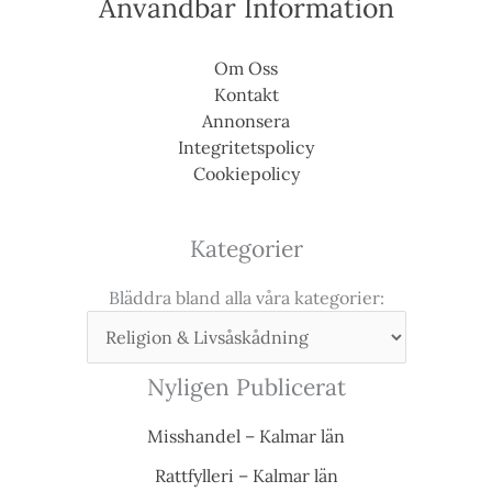
Användbar Information
Om Oss
Kontakt
Annonsera
Integritetspolicy
Cookiepolicy
Kategorier
Bläddra bland alla våra kategorier:
Nyligen Publicerat
Misshandel – Kalmar län
Rattfylleri – Kalmar län