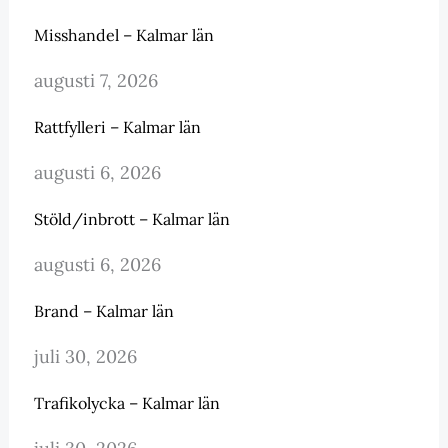
Misshandel – Kalmar län
augusti 7, 2026
Rattfylleri – Kalmar län
augusti 6, 2026
Stöld/inbrott – Kalmar län
augusti 6, 2026
Brand – Kalmar län
juli 30, 2026
Trafikolycka – Kalmar län