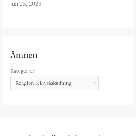
juli 25, 2026
Ämnen
Kategorier