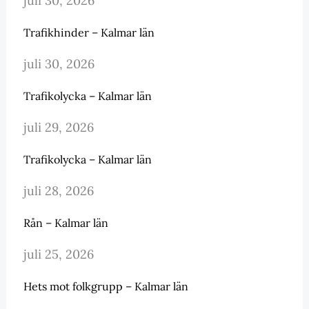
juli 30, 2026
Trafikhinder – Kalmar län
juli 30, 2026
Trafikolycka – Kalmar län
juli 29, 2026
Trafikolycka – Kalmar län
juli 28, 2026
Rån – Kalmar län
juli 25, 2026
Hets mot folkgrupp – Kalmar län