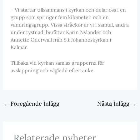
– Vi startar tillsammans i kyrkan och delar oss i en
grupp som springer fem kilometer, och en
vandringsgrupp. Vissa sträckor är vi i samtal, andra
under tystnad, berättar Karin Nylander och
Annette Oderwall från S.t Johanneskyrkan i
Kalmar.
Tillbaka vid kyrkan samlas grupperna för
avslappning och vägledd eftertanke.
←
Föregående Inlägg
Nästa Inlägg
→
Relaterade nyheter