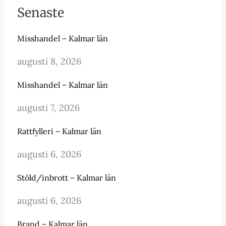
Senaste
Misshandel – Kalmar län
augusti 8, 2026
Misshandel – Kalmar län
augusti 7, 2026
Rattfylleri – Kalmar län
augusti 6, 2026
Stöld/inbrott – Kalmar län
augusti 6, 2026
Brand – Kalmar län