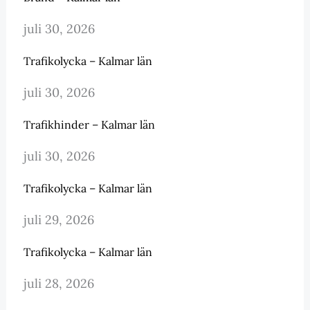
juli 30, 2026
Trafikolycka – Kalmar län
juli 30, 2026
Trafikhinder – Kalmar län
juli 30, 2026
Trafikolycka – Kalmar län
juli 29, 2026
Trafikolycka – Kalmar län
juli 28, 2026