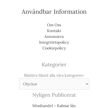
Användbar Information
Om Oss
Kontakt
Annonsera
Integritetspolicy
Cookiepolicy
Kategorier
Bläddra bland alla våra kategorier:
Nyligen Publicerat
Misshandel – Kalmar län