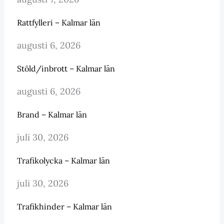
Rattfylleri – Kalmar län
augusti 6, 2026
Stöld/inbrott – Kalmar län
augusti 6, 2026
Brand – Kalmar län
juli 30, 2026
Trafikolycka – Kalmar län
juli 30, 2026
Trafikhinder – Kalmar län