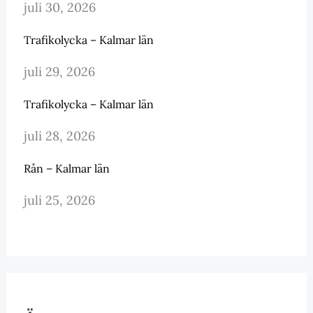
juli 30, 2026
Trafikolycka – Kalmar län
juli 29, 2026
Trafikolycka – Kalmar län
juli 28, 2026
Rån – Kalmar län
juli 25, 2026