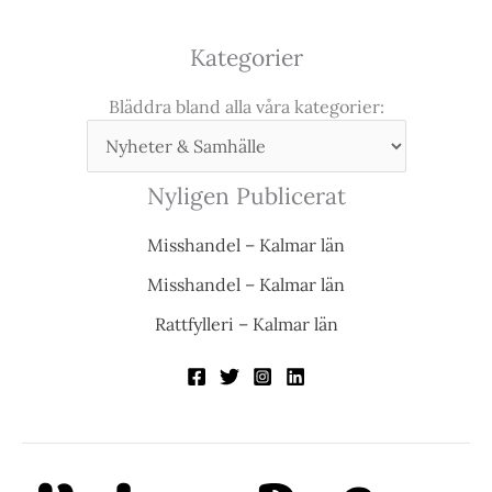
Kategorier
Bläddra bland alla våra kategorier:
Nyligen Publicerat
Misshandel – Kalmar län
Misshandel – Kalmar län
Rattfylleri – Kalmar län