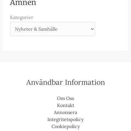
Ämnen
Kategorier
Användbar Information
Om Oss
Kontakt
Annonsera
Integritetspolicy
Cookiepolicy