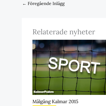
←
Föregående Inlägg
Relaterade nyheter
Målgång Kalmar 2015