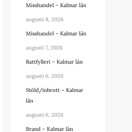
Misshandel – Kalmar län
augusti 8, 2026
Misshandel – Kalmar län
augusti 7, 2026
Rattfylleri – Kalmar län
augusti 6, 2026
Stöld/inbrott – Kalmar
län
augusti 6, 2026
Brand – Kalmar län