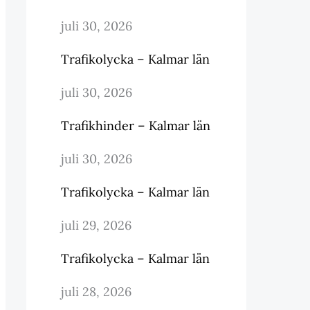
juli 30, 2026
Trafikolycka – Kalmar län
juli 30, 2026
Trafikhinder – Kalmar län
juli 30, 2026
Trafikolycka – Kalmar län
juli 29, 2026
Trafikolycka – Kalmar län
juli 28, 2026