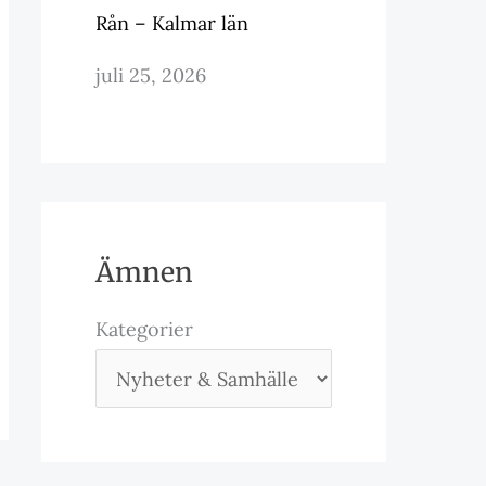
Rån – Kalmar län
juli 25, 2026
Ämnen
Kategorier