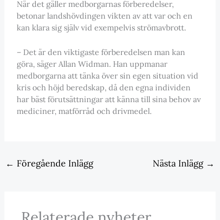
När det gäller medborgarnas förberedelser,
betonar landshövdingen vikten av att var och en
kan klara sig själv vid exempelvis strömavbrott.
– Det är den viktigaste förberedelsen man kan
göra, säger Allan Widman. Han uppmanar
medborgarna att tänka över sin egen situation vid
kris och höjd beredskap, då den egna individen
har bäst förutsättningar att känna till sina behov av
mediciner, matförråd och drivmedel.
←
Föregående Inlägg
Nästa Inlägg
→
Relaterade nyheter