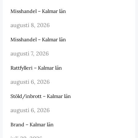
Misshandel – Kalmar län
augusti 8, 2026
Misshandel – Kalmar län
augusti 7, 2026
Rattfylleri – Kalmar län
augusti 6, 2026
Stöld/inbrott – Kalmar län
augusti 6, 2026
Brand – Kalmar län