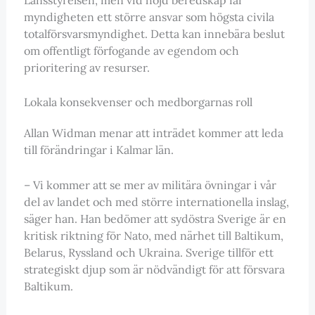
myndigheten ett större ansvar som högsta civila
totalförsvarsmyndighet. Detta kan innebära beslut
om offentligt förfogande av egendom och
prioritering av resurser.
Lokala konsekvenser och medborgarnas roll
Allan Widman menar att inträdet kommer att leda
till förändringar i Kalmar län.
– Vi kommer att se mer av militära övningar i vår
del av landet och med större internationella inslag,
säger han. Han bedömer att sydöstra Sverige är en
kritisk riktning för Nato, med närhet till Baltikum,
Belarus, Ryssland och Ukraina. Sverige tillför ett
strategiskt djup som är nödvändigt för att försvara
Baltikum.