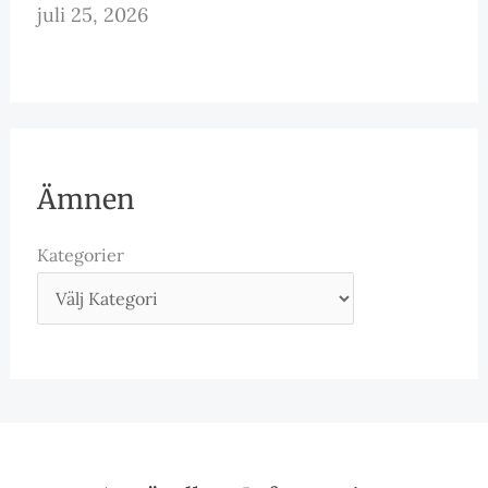
juli 25, 2026
Ämnen
Kategorier