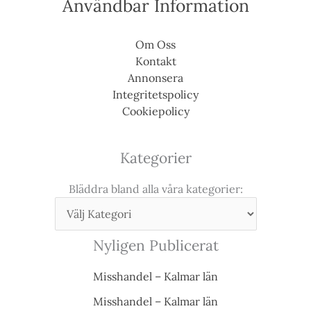
Användbar Information
Om Oss
Kontakt
Annonsera
Integritetspolicy
Cookiepolicy
Kategorier
Bläddra bland alla våra kategorier:
Nyligen Publicerat
Misshandel – Kalmar län
Misshandel – Kalmar län