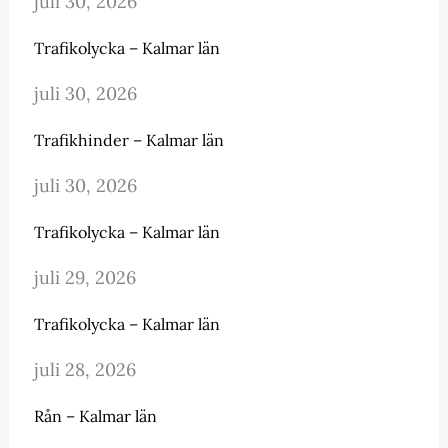
juli 30, 2026
Trafikolycka – Kalmar län
juli 30, 2026
Trafikhinder – Kalmar län
juli 30, 2026
Trafikolycka – Kalmar län
juli 29, 2026
Trafikolycka – Kalmar län
juli 28, 2026
Rån – Kalmar län