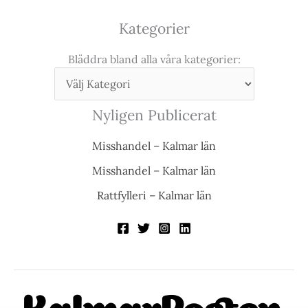
Kategorier
Bläddra bland alla våra kategorier:
Nyligen Publicerat
Misshandel – Kalmar län
Misshandel – Kalmar län
Rattfylleri – Kalmar län