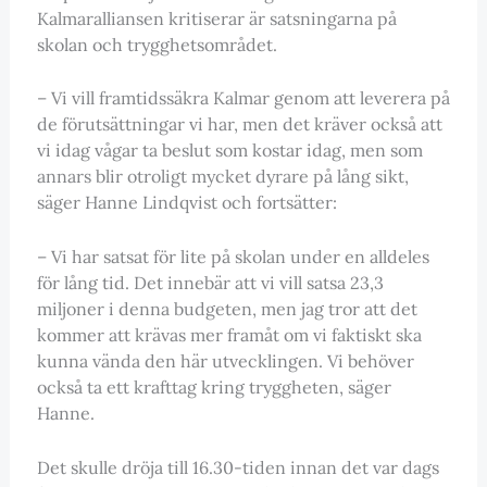
Kalmaralliansen kritiserar är satsningarna på
skolan och trygghetsområdet.
– Vi vill framtidssäkra Kalmar genom att leverera på
de förutsättningar vi har, men det kräver också att
vi idag vågar ta beslut som kostar idag, men som
annars blir otroligt mycket dyrare på lång sikt,
säger Hanne Lindqvist och fortsätter:
– Vi har satsat för lite på skolan under en alldeles
för lång tid. Det innebär att vi vill satsa 23,3
miljoner i denna budgeten, men jag tror att det
kommer att krävas mer framåt om vi faktiskt ska
kunna vända den här utvecklingen. Vi behöver
också ta ett krafttag kring tryggheten, säger
Hanne.
Det skulle dröja till 16.30-tiden innan det var dags