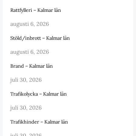
Rattfylleri – Kalmar län
augusti 6, 2026
Stöld/inbrott – Kalmar län
augusti 6, 2026
Brand – Kalmar län
juli 30, 2026
Trafikolycka – Kalmar län
juli 30, 2026
Trafikhinder – Kalmar län
juli 30, 2026