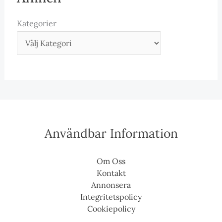
Kategorier
Användbar Information
Om Oss
Kontakt
Annonsera
Integritetspolicy
Cookiepolicy