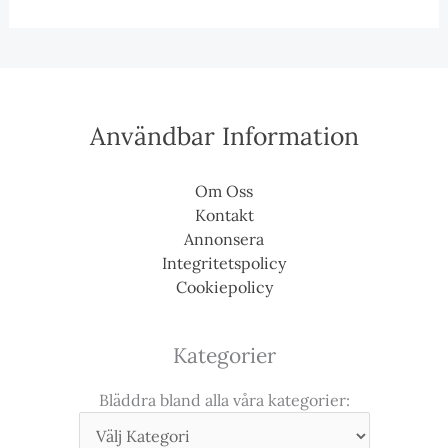
Användbar Information
Om Oss
Kontakt
Annonsera
Integritetspolicy
Cookiepolicy
Kategorier
Bläddra bland alla våra kategorier: