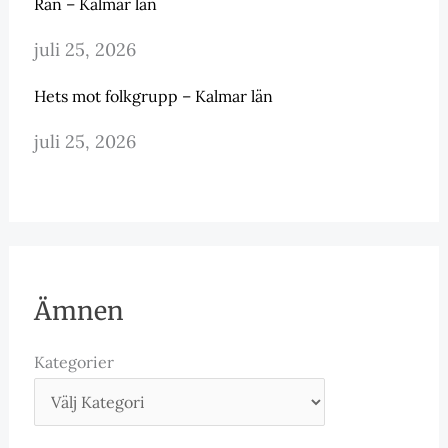
Rån – Kalmar län
juli 25, 2026
Hets mot folkgrupp – Kalmar län
juli 25, 2026
Ämnen
Kategorier