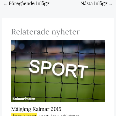
←
Föregående Inlägg
Nästa Inlägg
→
Relaterade nyheter
Målgång Kalmar 2015