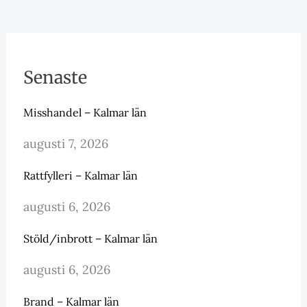
Senaste
Misshandel – Kalmar län
augusti 7, 2026
Rattfylleri – Kalmar län
augusti 6, 2026
Stöld/inbrott – Kalmar län
augusti 6, 2026
Brand – Kalmar län