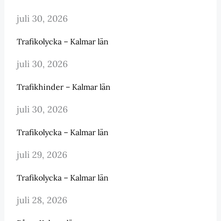
juli 30, 2026
Trafikolycka – Kalmar län
juli 30, 2026
Trafikhinder – Kalmar län
juli 30, 2026
Trafikolycka – Kalmar län
juli 29, 2026
Trafikolycka – Kalmar län
juli 28, 2026