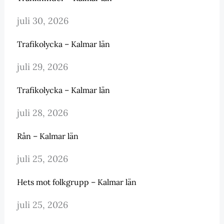
juli 30, 2026
Trafikolycka – Kalmar län
juli 29, 2026
Trafikolycka – Kalmar län
juli 28, 2026
Rån – Kalmar län
juli 25, 2026
Hets mot folkgrupp – Kalmar län
juli 25, 2026