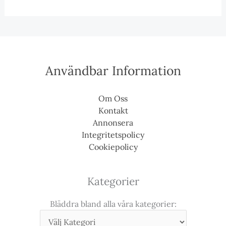
Användbar Information
Om Oss
Kontakt
Annonsera
Integritetspolicy
Cookiepolicy
Kategorier
Bläddra bland alla våra kategorier: