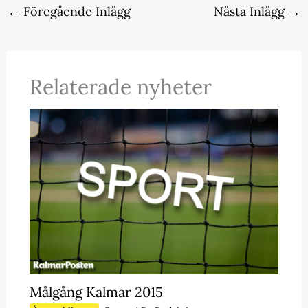
←
Föregående Inlägg
Nästa Inlägg
→
Relaterade nyheter
Målgång Kalmar 2015