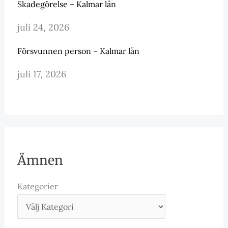
Skadegörelse – Kalmar län
juli 24, 2026
Försvunnen person – Kalmar län
juli 17, 2026
Ämnen
Kategorier