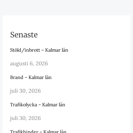
Senaste
Stöld/inbrott – Kalmar län
augusti 6, 2026
Brand – Kalmar län
juli 30, 2026
Trafikolycka – Kalmar län
juli 30, 2026
Trafikhinder – Kalmar län