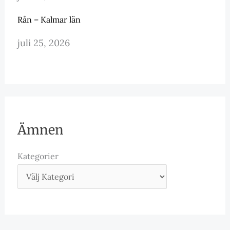
Rån – Kalmar län
juli 25, 2026
Ämnen
Kategorier