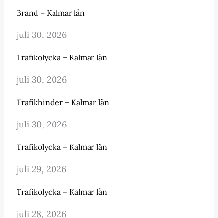
Brand – Kalmar län
juli 30, 2026
Trafikolycka – Kalmar län
juli 30, 2026
Trafikhinder – Kalmar län
juli 30, 2026
Trafikolycka – Kalmar län
juli 29, 2026
Trafikolycka – Kalmar län
juli 28, 2026