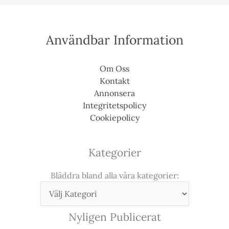
Användbar Information
Om Oss
Kontakt
Annonsera
Integritetspolicy
Cookiepolicy
Kategorier
Bläddra bland alla våra kategorier:
Nyligen Publicerat