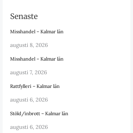
Senaste
Misshandel – Kalmar län
augusti 8, 2026
Misshandel – Kalmar län
augusti 7, 2026
Rattfylleri – Kalmar län
augusti 6, 2026
Stöld/inbrott – Kalmar län
augusti 6, 2026