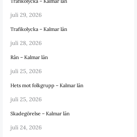
Trafikolycka – Kalmar län
juli 29, 2026
Trafikolycka – Kalmar län
juli 28, 2026
Rån – Kalmar län
juli 25, 2026
Hets mot folkgrupp – Kalmar län
juli 25, 2026
Skadegörelse – Kalmar län
juli 24, 2026