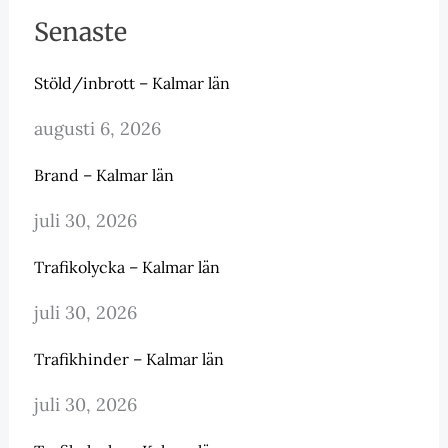
Senaste
Stöld/inbrott – Kalmar län
augusti 6, 2026
Brand – Kalmar län
juli 30, 2026
Trafikolycka – Kalmar län
juli 30, 2026
Trafikhinder – Kalmar län
juli 30, 2026