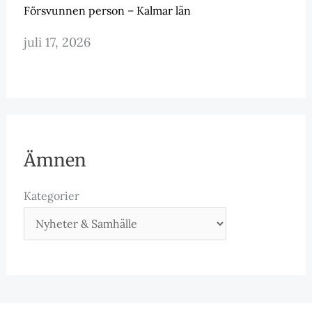
Försvunnen person – Kalmar län
juli 17, 2026
Ämnen
Kategorier