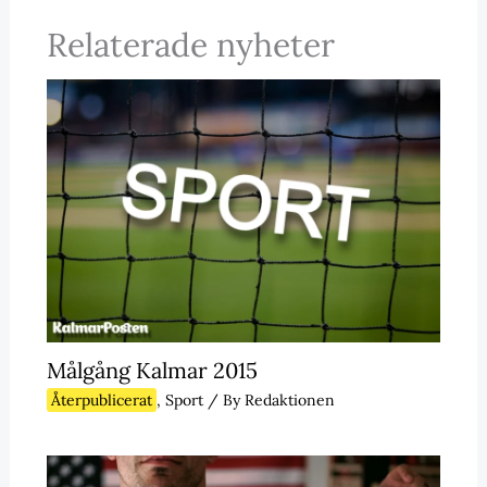
Relaterade nyheter
Målgång Kalmar 2015
Återpublicerat
,
Sport
/ By
Redaktionen