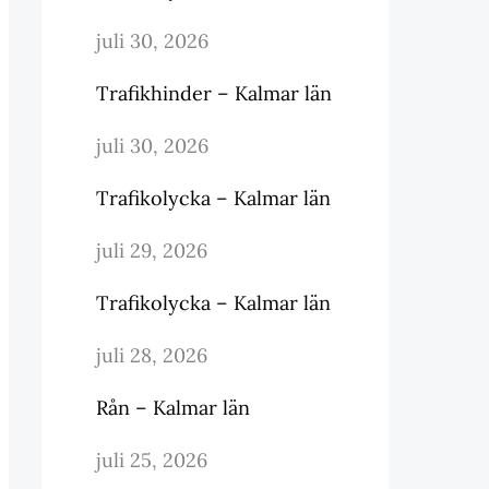
juli 30, 2026
Trafikhinder – Kalmar län
juli 30, 2026
Trafikolycka – Kalmar län
juli 29, 2026
Trafikolycka – Kalmar län
juli 28, 2026
Rån – Kalmar län
juli 25, 2026