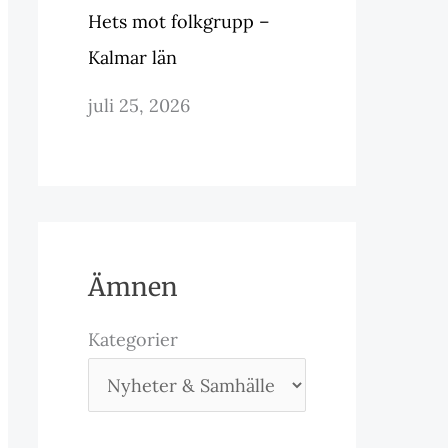
Hets mot folkgrupp –
Kalmar län
juli 25, 2026
Ämnen
Kategorier