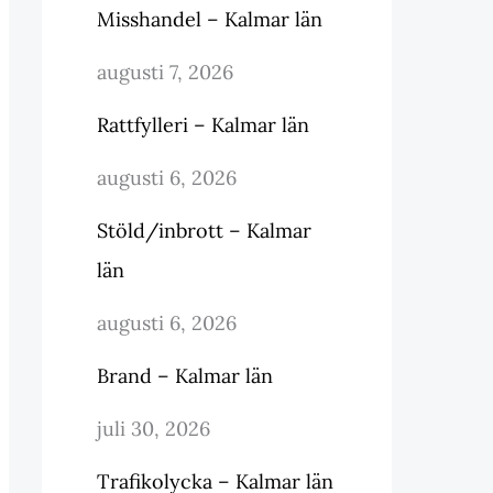
Misshandel – Kalmar län
augusti 7, 2026
Rattfylleri – Kalmar län
augusti 6, 2026
Stöld/inbrott – Kalmar
län
augusti 6, 2026
Brand – Kalmar län
juli 30, 2026
Trafikolycka – Kalmar län