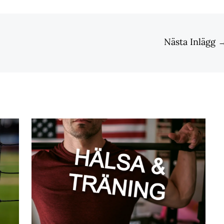
Nästa Inlägg