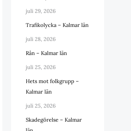
juli 29, 2026
Trafikolycka – Kalmar län
juli 28, 2026
Rån – Kalmar län
juli 25, 2026
Hets mot folkgrupp –
Kalmar län
juli 25, 2026
Skadegörelse – Kalmar
län