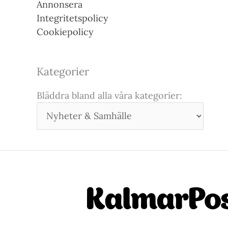
Annonsera
Integritetspolicy
Cookiepolicy
Kategorier
Bläddra bland alla våra kategorier: