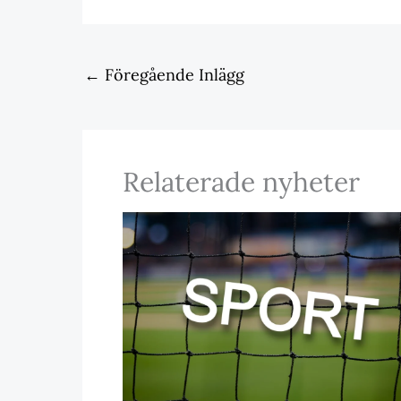
←
Föregående Inlägg
Relaterade nyheter