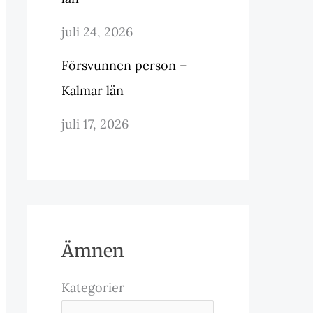
juli 24, 2026
Försvunnen person –
Kalmar län
juli 17, 2026
Ämnen
Kategorier