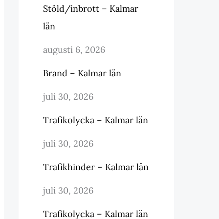
Stöld/inbrott – Kalmar
län
augusti 6, 2026
Brand – Kalmar län
juli 30, 2026
Trafikolycka – Kalmar län
juli 30, 2026
Trafikhinder – Kalmar län
juli 30, 2026
Trafikolycka – Kalmar län