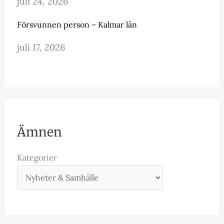
juli 24, 2026
Försvunnen person – Kalmar län
juli 17, 2026
Ämnen
Kategorier