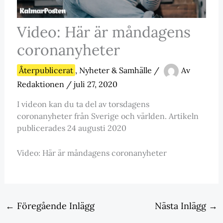
Video: Här är måndagens
coronanyheter
Återpublicerat
,
Nyheter & Samhälle
/
Av
Redaktionen
/
juli 27, 2020
I videon kan du ta del av torsdagens
coronanyheter från Sverige och världen. Artikeln
publicerades 24 augusti 2020
Video: Här är måndagens coronanyheter
←
Föregående Inlägg
Nästa Inlägg
→