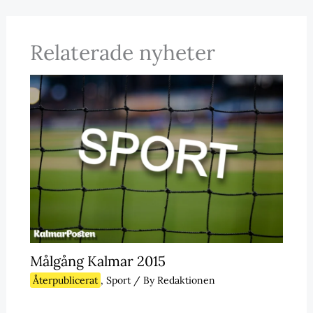
Relaterade nyheter
Målgång Kalmar 2015
Återpublicerat
,
Sport
/ By
Redaktionen