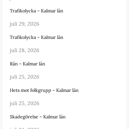
Trafikolycka – Kalmar län
juli 29, 2026
Trafikolycka – Kalmar län
juli 28, 2026
Rån – Kalmar län
juli 25, 2026
Hets mot folkgrupp – Kalmar län
juli 25, 2026
Skadegörelse – Kalmar län