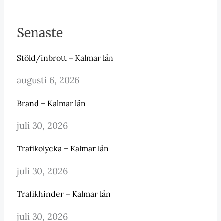
Senaste
Stöld/inbrott – Kalmar län
augusti 6, 2026
Brand – Kalmar län
juli 30, 2026
Trafikolycka – Kalmar län
juli 30, 2026
Trafikhinder – Kalmar län
juli 30, 2026