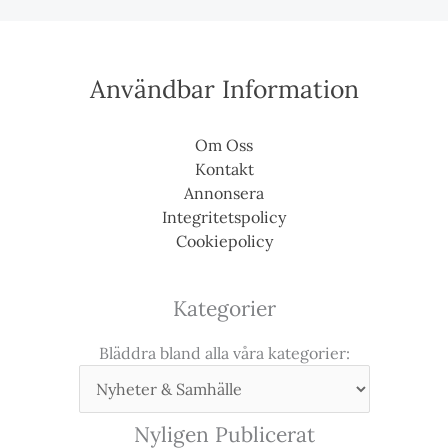
Användbar Information
Om Oss
Kontakt
Annonsera
Integritetspolicy
Cookiepolicy
Kategorier
Bläddra bland alla våra kategorier:
Nyligen Publicerat