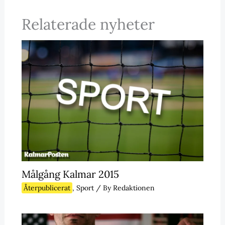
Relaterade nyheter
Målgång Kalmar 2015
Återpublicerat
,
Sport
/ By
Redaktionen