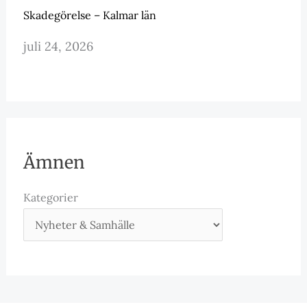
Skadegörelse – Kalmar län
juli 24, 2026
Ämnen
Kategorier