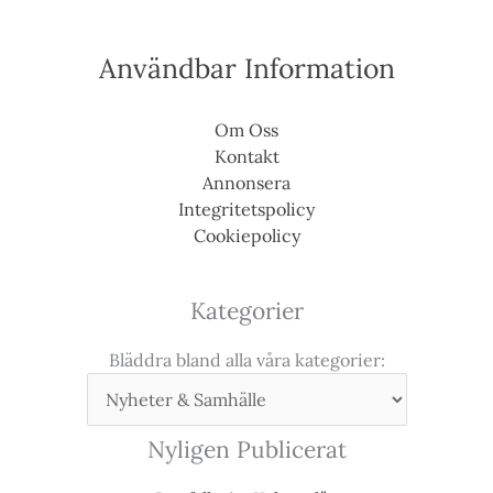
Användbar Information
Om Oss
Kontakt
Annonsera
Integritetspolicy
Cookiepolicy
Kategorier
Bläddra bland alla våra kategorier:
Nyligen Publicerat