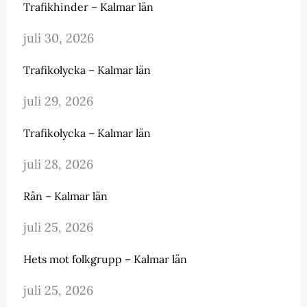
Trafikhinder – Kalmar län
juli 30, 2026
Trafikolycka – Kalmar län
juli 29, 2026
Trafikolycka – Kalmar län
juli 28, 2026
Rån – Kalmar län
juli 25, 2026
Hets mot folkgrupp – Kalmar län
juli 25, 2026