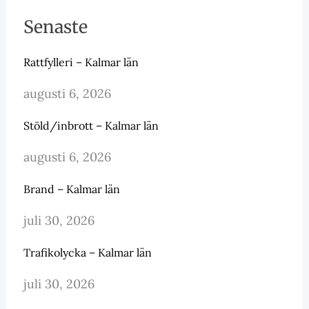
Senaste
Rattfylleri – Kalmar län
augusti 6, 2026
Stöld/inbrott – Kalmar län
augusti 6, 2026
Brand – Kalmar län
juli 30, 2026
Trafikolycka – Kalmar län
juli 30, 2026