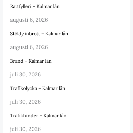
Rattfylleri – Kalmar län
augusti 6, 2026
Stöld/inbrott – Kalmar län
augusti 6, 2026
Brand – Kalmar län
juli 30, 2026
Trafikolycka – Kalmar län
juli 30, 2026
Trafikhinder – Kalmar län
juli 30, 2026