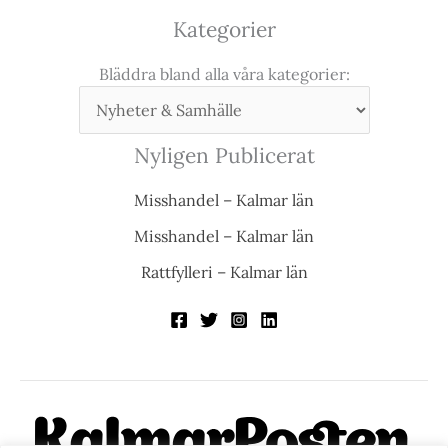
Kategorier
Bläddra bland alla våra kategorier:
Nyligen Publicerat
Misshandel – Kalmar län
Misshandel – Kalmar län
Rattfylleri – Kalmar län