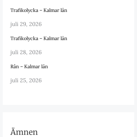
Trafikolycka – Kalmar län
juli 29, 2026
Trafikolycka – Kalmar län
juli 28, 2026
Rån – Kalmar län
juli 25, 2026
Ämnen