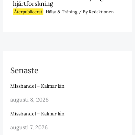
hjärtforskning
Återpublicerat
,
Hälsa & Träning
/ By
Redaktionen
Senaste
Misshandel – Kalmar län
augusti 8, 2026
Misshandel – Kalmar län
augusti 7, 2026