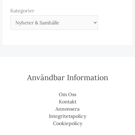
Kategorier
Användbar Information
Om Oss
Kontakt
Annonsera
Integritetspolicy
Cookiepolicy