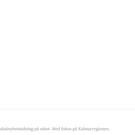
kalnyhetstidning på nätet. Med fokus på Kalmarregionen,