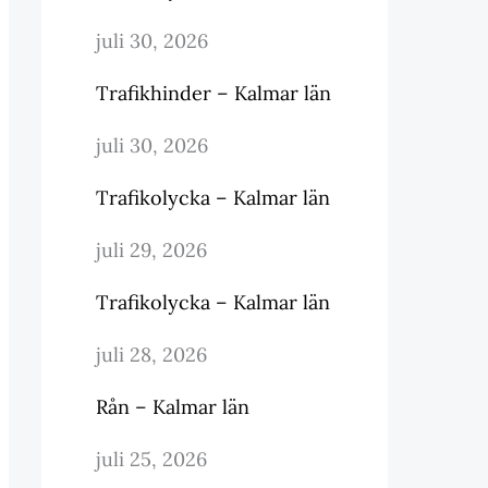
juli 30, 2026
Trafikhinder – Kalmar län
juli 30, 2026
Trafikolycka – Kalmar län
juli 29, 2026
Trafikolycka – Kalmar län
juli 28, 2026
Rån – Kalmar län
juli 25, 2026