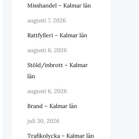
Misshandel – Kalmar län
augusti 7, 2026
Rattfylleri – Kalmar län
augusti 6, 2026
Stöld/inbrott – Kalmar
län
augusti 6, 2026
Brand – Kalmar län
juli 30, 2026
Trafikolycka – Kalmar län