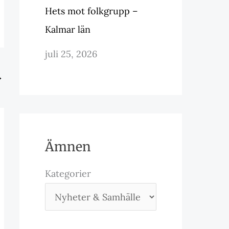
Hets mot folkgrupp –
Kalmar län
juli 25, 2026
→
Ämnen
Kategorier