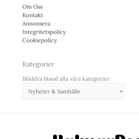
Om Oss
Kontakt
Annonsera
Integritetspolicy
Cookiepolicy
Kategorier
Bläddra bland alla våra kategorier: