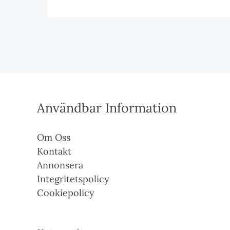
Användbar Information
Om Oss
Kontakt
Annonsera
Integritetspolicy
Cookiepolicy