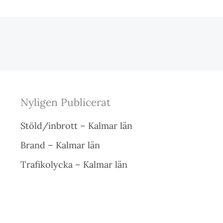
Nyligen Publicerat
Stöld/inbrott – Kalmar län
Brand – Kalmar län
Trafikolycka – Kalmar län