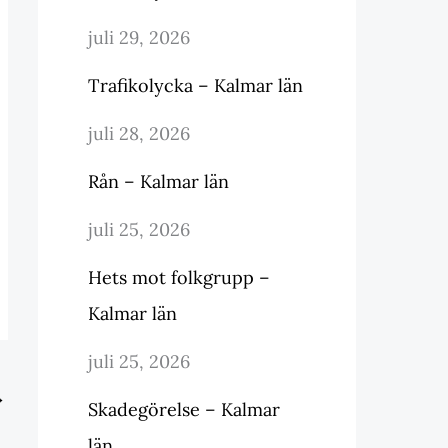
juli 29, 2026
Trafikolycka – Kalmar län
juli 28, 2026
Rån – Kalmar län
juli 25, 2026
Hets mot folkgrupp –
Kalmar län
juli 25, 2026
→
Skadegörelse – Kalmar
län