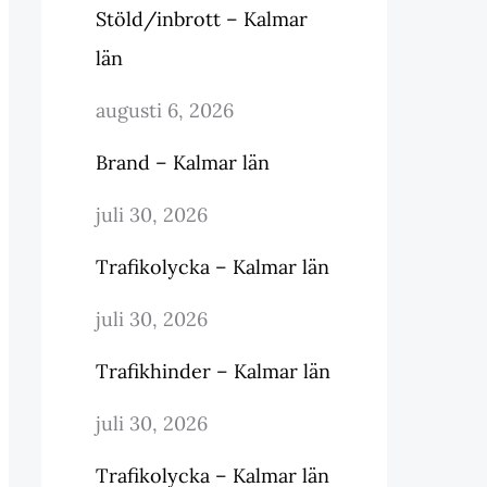
Stöld/inbrott – Kalmar
län
augusti 6, 2026
Brand – Kalmar län
juli 30, 2026
Trafikolycka – Kalmar län
juli 30, 2026
Trafikhinder – Kalmar län
juli 30, 2026
Trafikolycka – Kalmar län