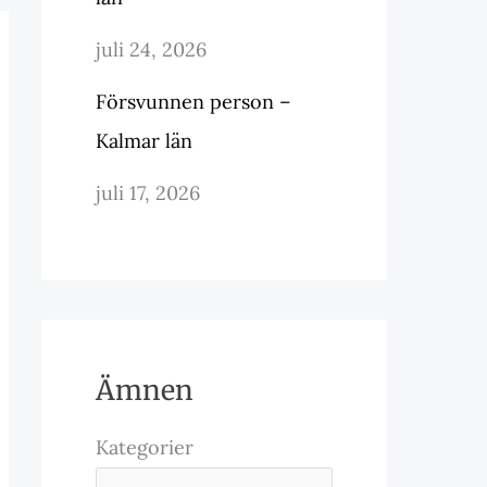
juli 24, 2026
Försvunnen person –
Kalmar län
juli 17, 2026
Ämnen
Kategorier