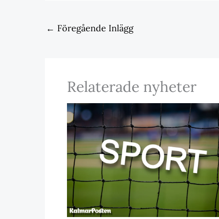
←
Föregående Inlägg
Relaterade nyheter