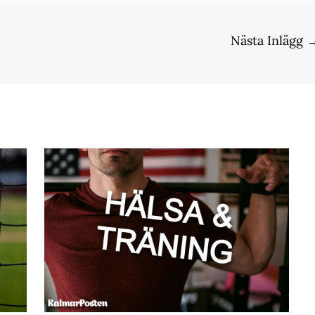
Nästa Inlägg