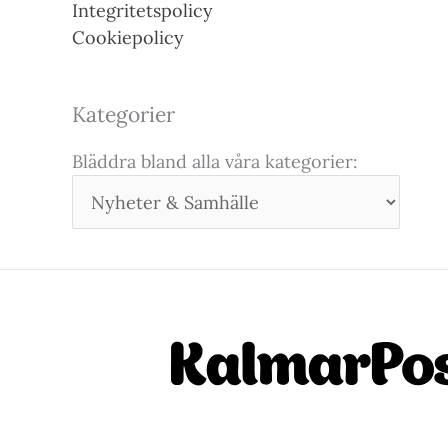
Integritetspolicy
Cookiepolicy
Kategorier
Bläddra bland alla våra kategorier: