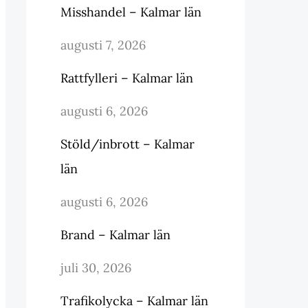
Misshandel – Kalmar län
augusti 7, 2026
Rattfylleri – Kalmar län
augusti 6, 2026
Stöld/inbrott – Kalmar
län
augusti 6, 2026
Brand – Kalmar län
juli 30, 2026
Trafikolycka – Kalmar län