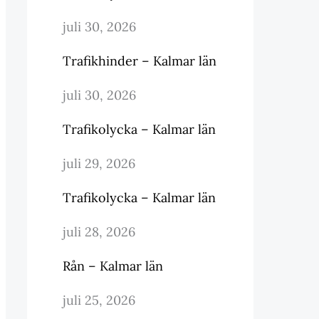
juli 30, 2026
Trafikhinder – Kalmar län
juli 30, 2026
Trafikolycka – Kalmar län
juli 29, 2026
Trafikolycka – Kalmar län
juli 28, 2026
Rån – Kalmar län
juli 25, 2026