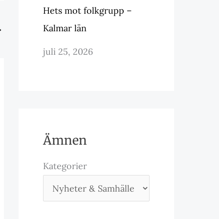
Hets mot folkgrupp –
Kalmar län
→
juli 25, 2026
Ämnen
Kategorier