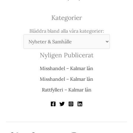
Kategorier
Bläddra bland alla våra kategorier:
Nyligen Publicerat
Misshandel – Kalmar län
Misshandel – Kalmar län
Rattfylleri – Kalmar län