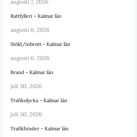
augusti 7, 2026
Rattfylleri – Kalmar län
augusti 6, 2026
Stöld/inbrott – Kalmar län
augusti 6, 2026
Brand – Kalmar län
juli 30, 2026
Trafikolycka – Kalmar län
juli 30, 2026
Trafikhinder – Kalmar län