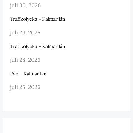
juli 30, 2026
Trafikolycka – Kalmar län
juli 29, 2026
Trafikolycka – Kalmar län
juli 28, 2026
Rån – Kalmar län
juli 25, 2026