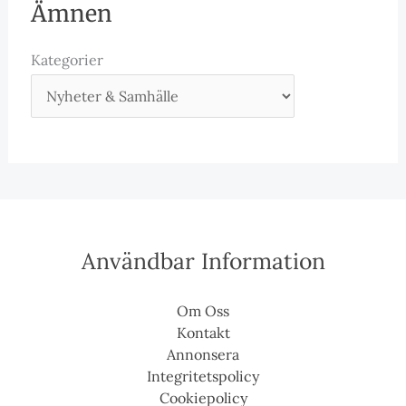
Ämnen
Kategorier
Användbar Information
Om Oss
Kontakt
Annonsera
Integritetspolicy
Cookiepolicy