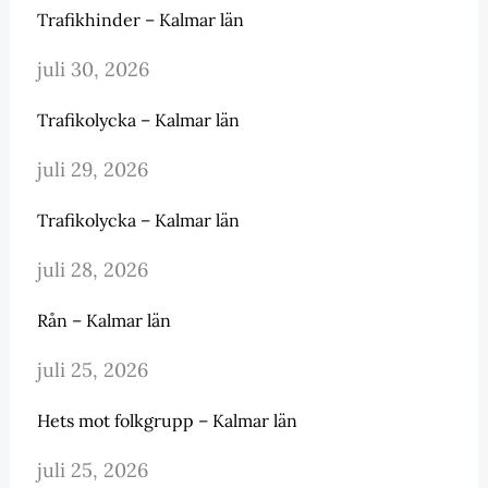
Trafikhinder – Kalmar län
juli 30, 2026
Trafikolycka – Kalmar län
juli 29, 2026
Trafikolycka – Kalmar län
juli 28, 2026
Rån – Kalmar län
juli 25, 2026
Hets mot folkgrupp – Kalmar län
juli 25, 2026