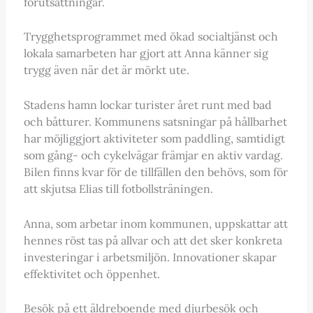
förutsättningar.
Trygghetsprogrammet med ökad socialtjänst och
lokala samarbeten har gjort att Anna känner sig
trygg även när det är mörkt ute.
Stadens hamn lockar turister året runt med bad
och båtturer. Kommunens satsningar på hållbarhet
har möjliggjort aktiviteter som paddling, samtidigt
som gång- och cykelvägar främjar en aktiv vardag.
Bilen finns kvar för de tillfällen den behövs, som för
att skjutsa Elias till fotbollsträningen.
Anna, som arbetar inom kommunen, uppskattar att
hennes röst tas på allvar och att det sker konkreta
investeringar i arbetsmiljön. Innovationer skapar
effektivitet och öppenhet.
Besök på ett äldreboende med djurbesök och