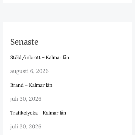
Senaste
Stöld/inbrott – Kalmar län
augusti 6, 2026
Brand – Kalmar län
juli 30, 2026
Trafikolycka – Kalmar län
juli 30, 2026