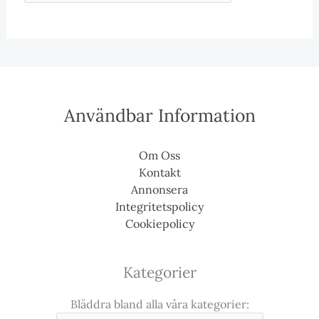
Användbar Information
Om Oss
Kontakt
Annonsera
Integritetspolicy
Cookiepolicy
Kategorier
Bläddra bland alla våra kategorier: