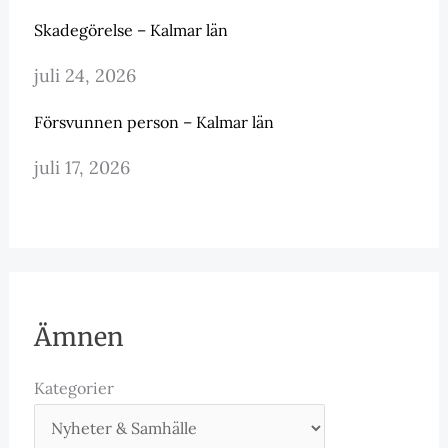
Skadegörelse – Kalmar län
juli 24, 2026
Försvunnen person – Kalmar län
juli 17, 2026
Ämnen
Kategorier