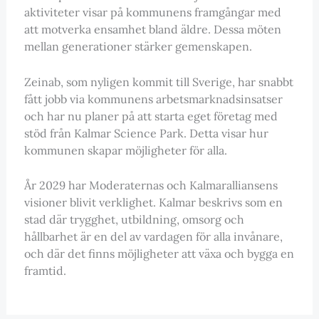
aktiviteter visar på kommunens framgångar med
att motverka ensamhet bland äldre. Dessa möten
mellan generationer stärker gemenskapen.
Zeinab, som nyligen kommit till Sverige, har snabbt
fått jobb via kommunens arbetsmarknadsinsatser
och har nu planer på att starta eget företag med
stöd från Kalmar Science Park. Detta visar hur
kommunen skapar möjligheter för alla.
År 2029 har Moderaternas och Kalmaralliansens
visioner blivit verklighet. Kalmar beskrivs som en
stad där trygghet, utbildning, omsorg och
hållbarhet är en del av vardagen för alla invånare,
och där det finns möjligheter att växa och bygga en
framtid.