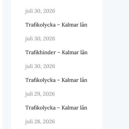
juli 30, 2026
Trafikolycka – Kalmar län
juli 30, 2026
Trafikhinder – Kalmar län
juli 30, 2026
Trafikolycka – Kalmar län
juli 29, 2026
Trafikolycka – Kalmar län
juli 28, 2026