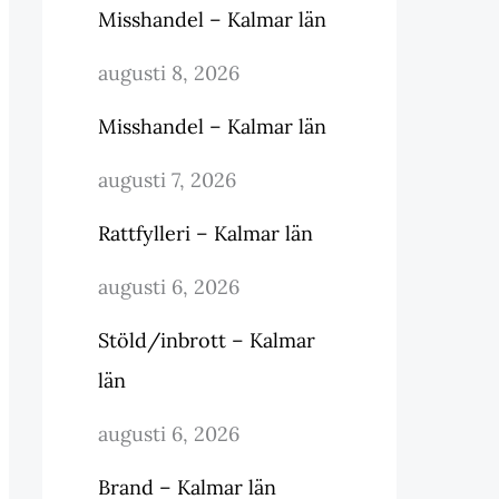
Misshandel – Kalmar län
augusti 8, 2026
Misshandel – Kalmar län
augusti 7, 2026
Rattfylleri – Kalmar län
augusti 6, 2026
Stöld/inbrott – Kalmar
län
augusti 6, 2026
Brand – Kalmar län