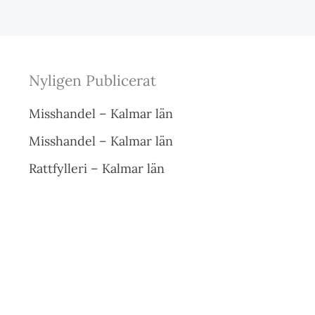
Nyligen Publicerat
Misshandel – Kalmar län
Misshandel – Kalmar län
Rattfylleri – Kalmar län