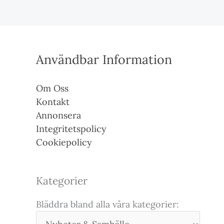
Användbar Information
Om Oss
Kontakt
Annonsera
Integritetspolicy
Cookiepolicy
Kategorier
Bläddra bland alla våra kategorier: