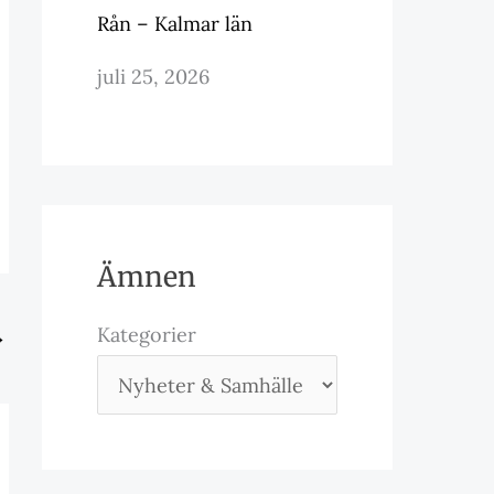
Rån – Kalmar län
juli 25, 2026
Ämnen
Kategorier
→