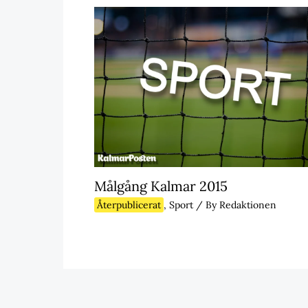
Målgång Kalmar 2015
Återpublicerat
,
Sport
/ By
Redaktionen