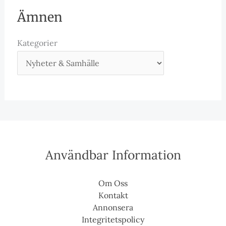
Ämnen
Kategorier
Användbar Information
Om Oss
Kontakt
Annonsera
Integritetspolicy