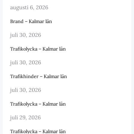
augusti 6, 2026
Brand – Kalmar län
juli 30, 2026
Trafikolycka – Kalmar län
juli 30, 2026
Trafikhinder – Kalmar län
juli 30, 2026
Trafikolycka – Kalmar län
juli 29, 2026
Trafikolycka – Kalmar län