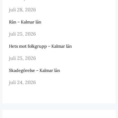
juli 28, 2026
Rån – Kalmar län
juli 25, 2026
Hets mot folkgrupp – Kalmar län
juli 25, 2026
Skadegörelse – Kalmar län
juli 24, 2026