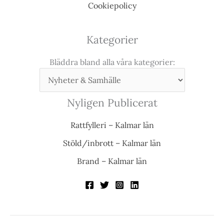
Cookiepolicy
Kategorier
Bläddra bland alla våra kategorier:
Nyligen Publicerat
Rattfylleri – Kalmar län
Stöld/inbrott – Kalmar län
Brand – Kalmar län