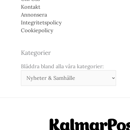
Kontakt
Annonsera
Integritetspolicy
Cookiepolicy
Kategorier
Bläddra bland alla våra kategorier: