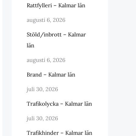
Rattfylleri – Kalmar län
augusti 6, 2026
Stöld/inbrott – Kalmar
län
augusti 6, 2026
Brand – Kalmar län
juli 30, 2026
Trafikolycka – Kalmar län
juli 30, 2026
Trafikhinder – Kalmar län