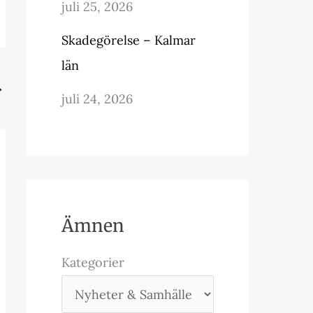
juli 25, 2026
Skadegörelse – Kalmar
län
→
juli 24, 2026
Ämnen
Kategorier