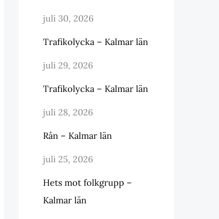
juli 30, 2026
Trafikolycka – Kalmar län
juli 29, 2026
Trafikolycka – Kalmar län
juli 28, 2026
Rån – Kalmar län
juli 25, 2026
Hets mot folkgrupp –
Kalmar län