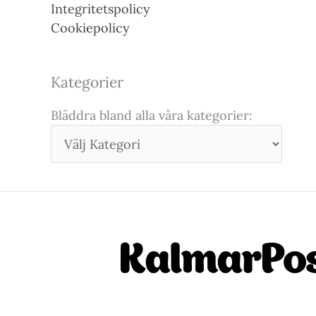
Integritetspolicy
Cookiepolicy
Kategorier
Bläddra bland alla våra kategorier: