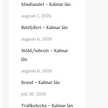
Misshandel – Kalmar län
augusti 7, 2026
Rattfylleri – Kalmar län
augusti 6, 2026
Stöld/inbrott – Kalmar
län
augusti 6, 2026
Brand – Kalmar län
juli 30, 2026
Trafikolycka – Kalmar län