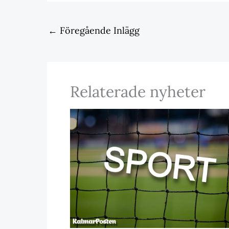
←
Föregående Inlägg
Relaterade nyheter