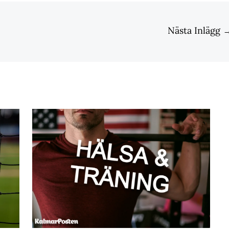
Nästa Inlägg