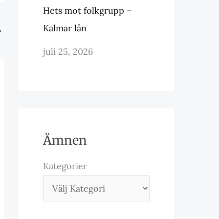
Hets mot folkgrupp –
Kalmar län
→
juli 25, 2026
Ämnen
Kategorier