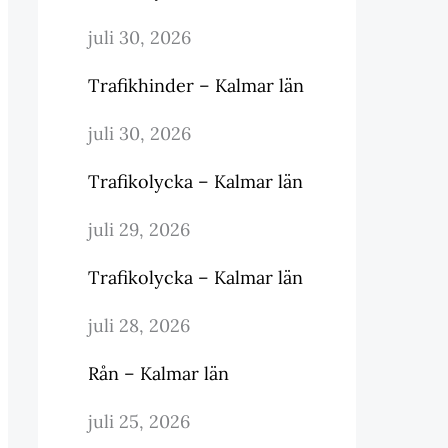
juli 30, 2026
Trafikhinder – Kalmar län
juli 30, 2026
Trafikolycka – Kalmar län
juli 29, 2026
Trafikolycka – Kalmar län
juli 28, 2026
Rån – Kalmar län
juli 25, 2026