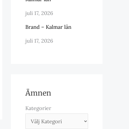
juli 17, 2026
Brand – Kalmar län
juli 17, 2026
Ämnen
Kategorier