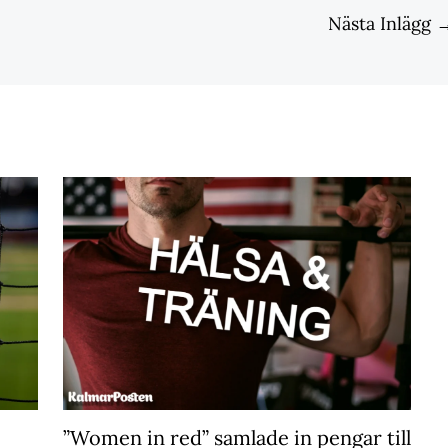
Nästa Inlägg
”Women in red” samlade in pengar till