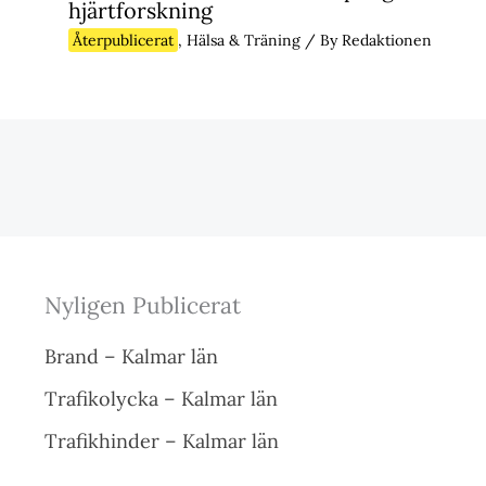
hjärtforskning
Återpublicerat
,
Hälsa & Träning
/ By
Redaktionen
Nyligen Publicerat
Brand – Kalmar län
Trafikolycka – Kalmar län
Trafikhinder – Kalmar län