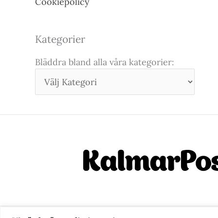
Cookiepolicy
Kategorier
Bläddra bland alla våra kategorier: