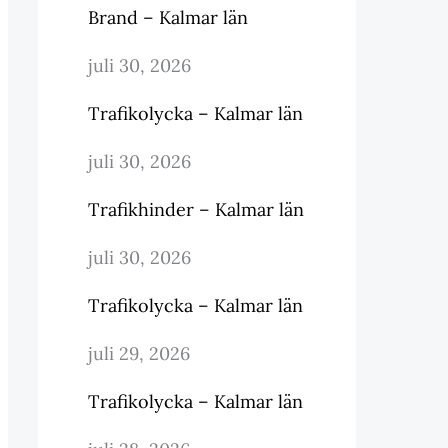
Brand – Kalmar län
juli 30, 2026
Trafikolycka – Kalmar län
juli 30, 2026
Trafikhinder – Kalmar län
juli 30, 2026
Trafikolycka – Kalmar län
juli 29, 2026
Trafikolycka – Kalmar län