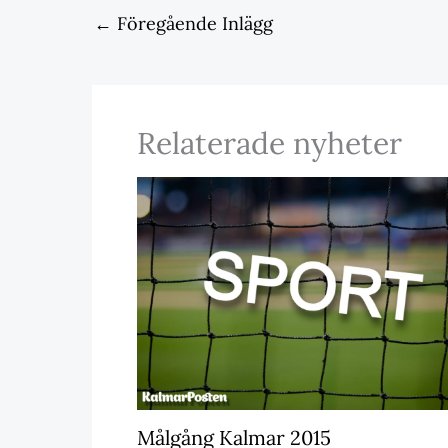
←
Föregående Inlägg
Relaterade nyheter
Målgång Kalmar 2015