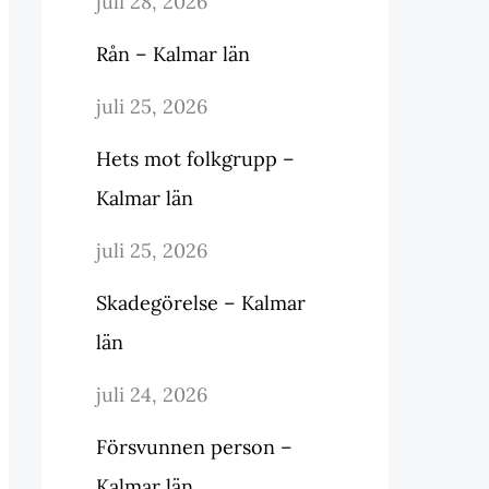
juli 28, 2026
Rån – Kalmar län
juli 25, 2026
Hets mot folkgrupp –
Kalmar län
juli 25, 2026
Skadegörelse – Kalmar
län
juli 24, 2026
Försvunnen person –
Kalmar län