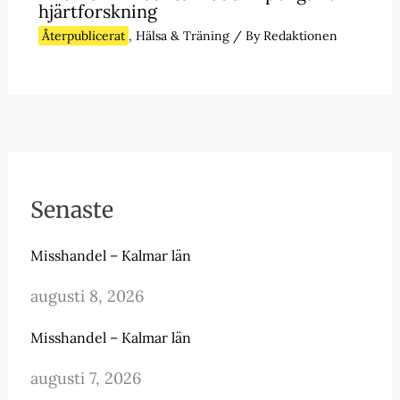
hjärtforskning
Återpublicerat
,
Hälsa & Träning
/ By
Redaktionen
Senaste
Misshandel – Kalmar län
augusti 8, 2026
Misshandel – Kalmar län
augusti 7, 2026