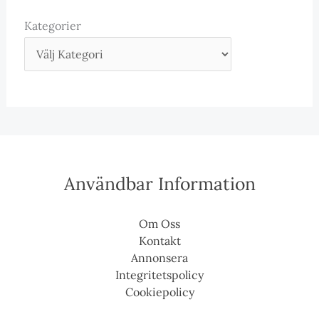
Kategorier
Användbar Information
Om Oss
Kontakt
Annonsera
Integritetspolicy
Cookiepolicy