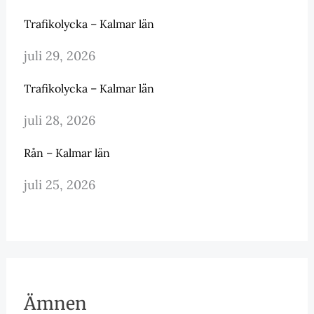
Trafikolycka – Kalmar län
juli 29, 2026
Trafikolycka – Kalmar län
juli 28, 2026
Rån – Kalmar län
juli 25, 2026
Ämnen