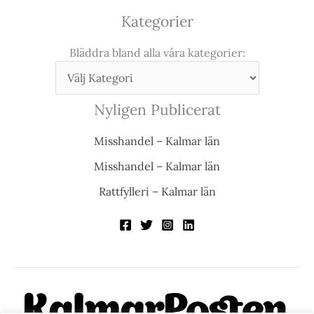
Kategorier
Bläddra bland alla våra kategorier:
Nyligen Publicerat
Misshandel – Kalmar län
Misshandel – Kalmar län
Rattfylleri – Kalmar län