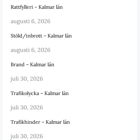
Rattfylleri – Kalmar län
augusti 6, 2026
Stöld/inbrott – Kalmar län
augusti 6, 2026
Brand – Kalmar län
juli 30, 2026
Trafikolycka – Kalmar län
juli 30, 2026
Trafikhinder – Kalmar län
juli 30, 2026