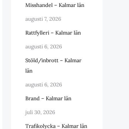
Misshandel – Kalmar län
augusti 7, 2026
Rattfylleri – Kalmar län
augusti 6, 2026
Stöld/inbrott – Kalmar
län
augusti 6, 2026
Brand – Kalmar län
juli 30, 2026
Trafikolycka – Kalmar län