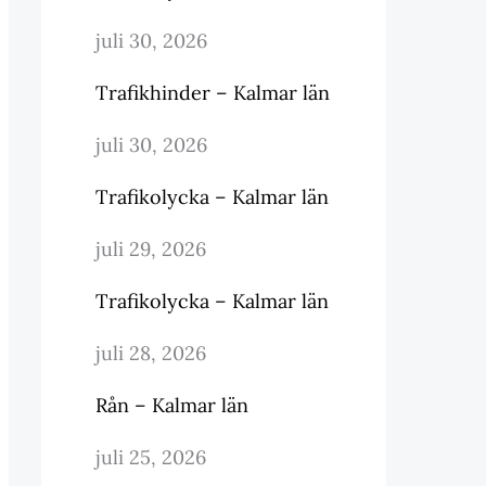
juli 30, 2026
Trafikhinder – Kalmar län
juli 30, 2026
Trafikolycka – Kalmar län
juli 29, 2026
Trafikolycka – Kalmar län
juli 28, 2026
Rån – Kalmar län
juli 25, 2026