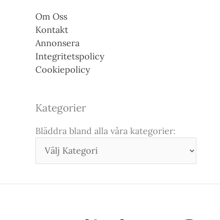
Om Oss
Kontakt
Annonsera
Integritetspolicy
Cookiepolicy
Kategorier
Bläddra bland alla våra kategorier: