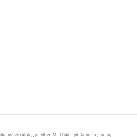
kalnyhetstidning på nätet. Med fokus på Kalmarregionen,