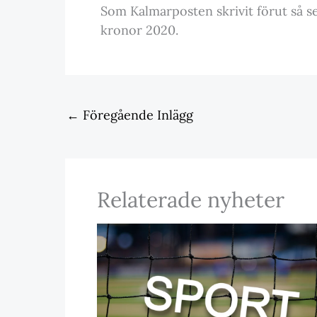
Som Kalmarposten skrivit förut så se
kronor 2020.
←
Föregående Inlägg
Relaterade nyheter