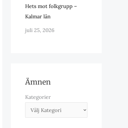
Hets mot folkgrupp –
Kalmar län
juli 25, 2026
Ämnen
Kategorier