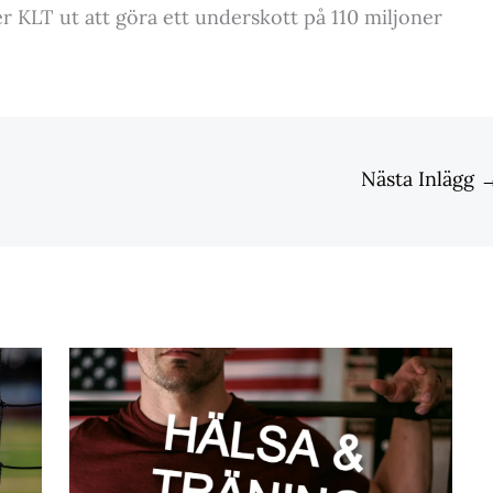
r KLT ut att göra ett underskott på 110 miljoner
Nästa Inlägg