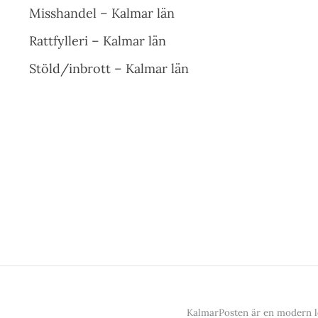
Misshandel – Kalmar län
Rattfylleri – Kalmar län
Stöld/inbrott – Kalmar län
KalmarPosten är en modern lo